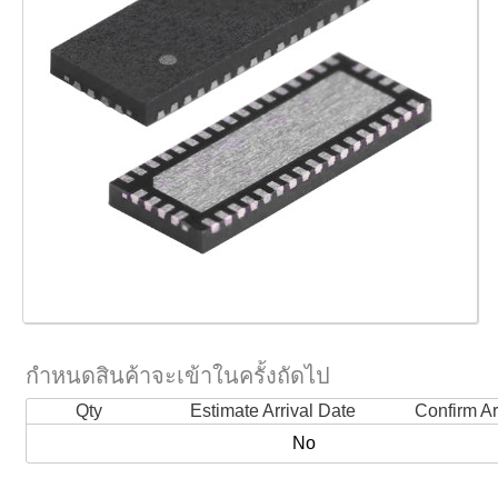
กำหนดสินค้าจะเข้าในครั้งถัดไป
Qty
Estimate Arrival Date
Confirm Ar
No