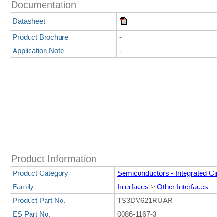
Documentation
Datasheet
Product Brochure
-
Application Note
-
Product Information
Product Category
Semiconductors - Integrated Cir
Family
Interfaces
>
Other Interfaces
Product Part No.
TS3DV621RUAR
ES Part No.
0086-1167-3