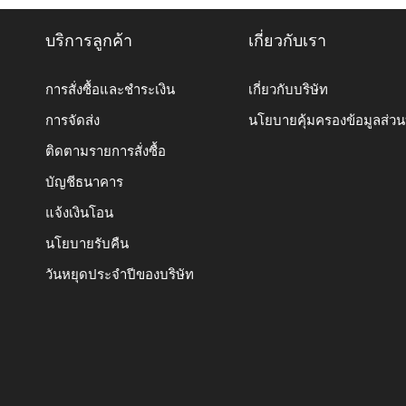
บริการลูกค้า
เกี่ยวกับเรา
การสั่งซื้อและชำระเงิน
เกี่ยวกับบริษัท
การจัดส่ง
นโยบายคุ้มครองข้อมูลส่ว
ติดตามรายการสั่งซื้อ
บัญชีธนาคาร
แจ้งเงินโอน
นโยบายรับคืน
วันหยุดประจำปีของบริษัท