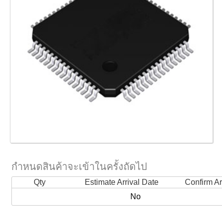
กำหนดสินค้าจะเข้าในครั้งถัดไป
Qty
Estimate Arrival Date
Confirm Ar
No