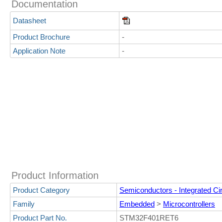
Documentation
Datasheet
Product Brochure
-
Application Note
-
Product Information
Product Category
Semiconductors - Integrated Cir
Family
Embedded
>
Microcontrollers
Product Part No.
STM32F401RET6