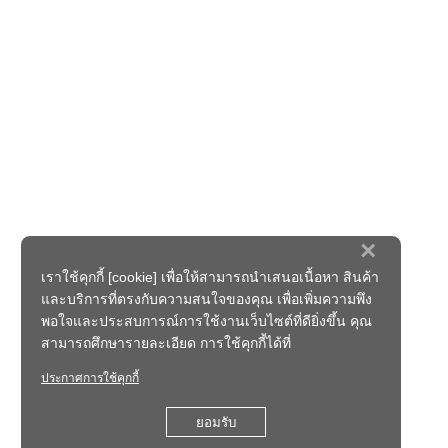
×
เราใช้คุกกี้ [cookie] เพื่อให้สามารถนำเสนอเนื้อหา สินค้า
และบริการที่ตรงกับความสนใจของคุณ เพื่อเพิ่มความพึง
พอใจและประสบการณ์การใช้งานเว็บไซต์ที่ดียิ่งขึ้น คุณ
สามารถศึกษารายละเอียด การใช้คุกกี้ได้ที่
ประกาศการใช้คุกกี้
ยอมรับ