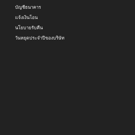
บัญชีธนาคาร
แจ้งเงินโอน
นโยบายรับคืน
วันหยุดประจำปีของบริษัท