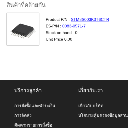
สินค้าที่คล้ายกัน
Product P/N :
STM8S003K3T6CTR
ES-P/N :
0083-0571-7
Stock on hand : 0
Unit Price 0.00
บริการลูกค้า
เกี่ยวกับเรา
การสั่งซื้อและชำระเงิน
เกี่ยวกับบริษัท
การจัดส่ง
นโยบายคุ้มครองข้อมูลส่ว
ติดตามรายการสั่งซื้อ