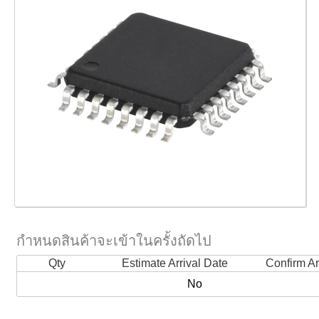
กำหนดสินค้าจะเข้าในครั้งถัดไป
Qty
Estimate Arrival Date
Confirm Ar
No