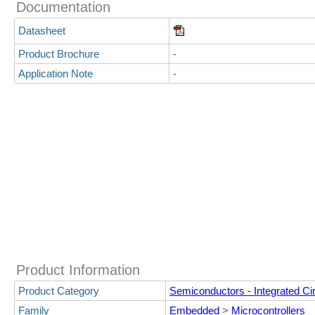
Documentation
Datasheet
Product Brochure
-
Application Note
-
Product Information
Product Category
Semiconductors - Integrated Cir
Family
Embedded
>
Microcontrollers