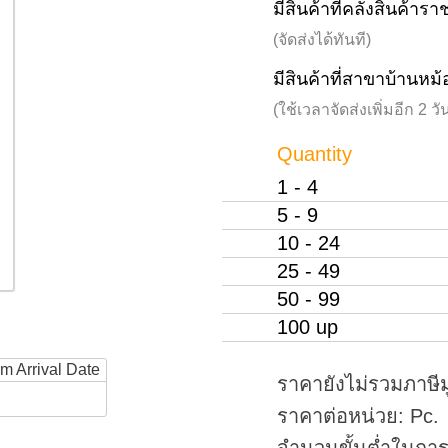
มีสินค้าที่คลังสินค้าร
(จัดส่งได้ทันที)
มีสินค้าที่สาขาบ้านหม้
(ใช้เวลาจัดส่งเพิ่มอีก 2 
Quantity
1 - 4
5 - 9
10 - 24
25 - 49
50 - 99
100 up
rm Arrival Date
ราคายังไม่รวมภาษีม
ราคาต่อหน่วย: Pc.