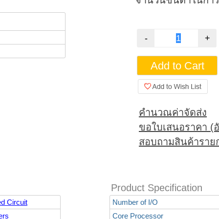
จำนวนขั้นต่ำในการสั
คำนวณค่าจัดส่ง
ขอใบเสนอราคา (อั
สอบถามสินค้ารายก
Product Specification
d Circuit
Number of I/O
ers
Core Processor