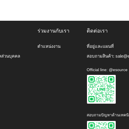
ร่วมงานกับเรา
ติดต่อเรา
ตำแหน่งงาน
ที่อยู่และแผนที่
ลส่วนบุคคล
สอบถามสินค้า:
sale@e
Official line: @esource
สอบถามปัญหาด้านเทคนิ