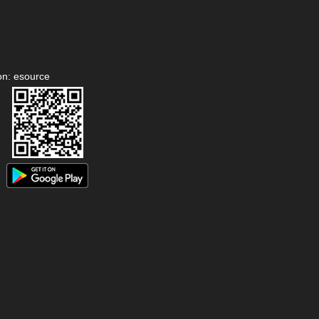
on: esource