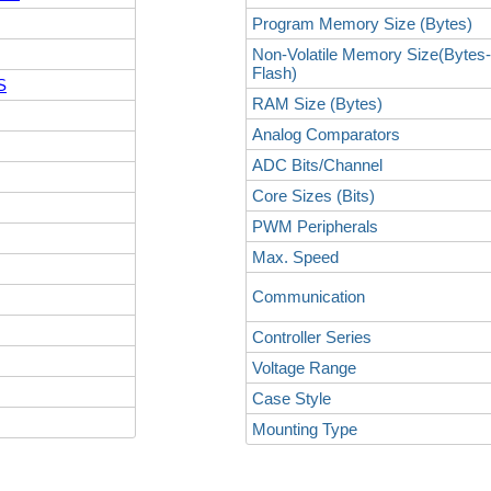
Program Memory Size (Bytes)
Non-Volatile Memory Size(Bytes
Flash)
S
RAM Size (Bytes)
Analog Comparators
ADC Bits/Channel
Core Sizes (Bits)
PWM Peripherals
Max. Speed
Communication
Controller Series
Voltage Range
Case Style
Mounting Type