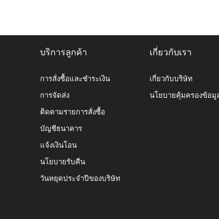
บริการลูกค้า
เกี่ยวกับเรา
การสั่งซื้อและชำระเงิน
เกี่ยวกับบริษัท
การจัดส่ง
นโยบายคุ้มครองข้อมู
ติดตามรายการสั่งซื้อ
บัญชีธนาคาร
แจ้งเงินโอน
นโยบายรับคืน
วันหยุดประจำปีของบริษัท