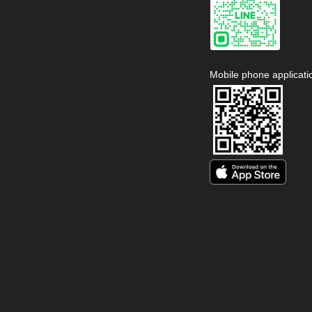
Mobile phone applicati