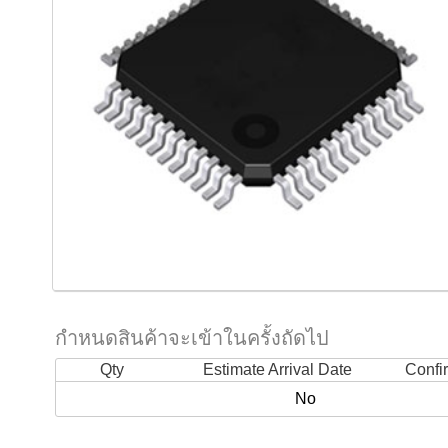
กำหนดสินค้าจะเข้าในครั้งถัดไป
Qty
Estimate Arrival Date
Confi
No