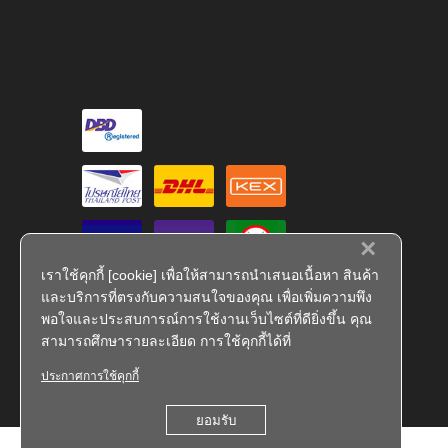
×
เราใช้คุกกี้ [cookie] เพื่อให้สามารถนำเสนอเนื้อหา สินค้า
และบริการที่ตรงกับความสนใจของคุณ เพื่อเพิ่มความพึง
พอใจและประสบการณ์การใช้งานเว็บไซต์ที่ดียิ่งขึ้น คุณ
สามารถศึกษารายละเอียด การใช้คุกกี้ได้ที่
ประกาศการใช้คุกกี้
FS 793909
ยอมรับ