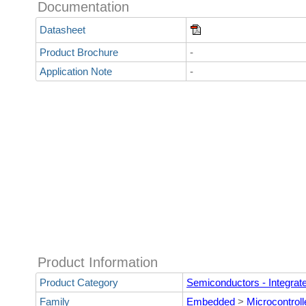
Documentation
Datasheet
Product Brochure
-
Application Note
-
Product Information
Product Category
Semiconductors - Integrate
Family
Embedded
>
Microcontroll