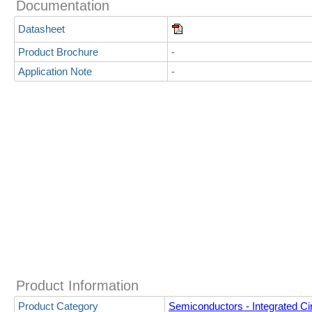
Documentation
Datasheet
Product Brochure
-
Application Note
-
Product Information
Product Category
Semiconductors - Integrated Cir