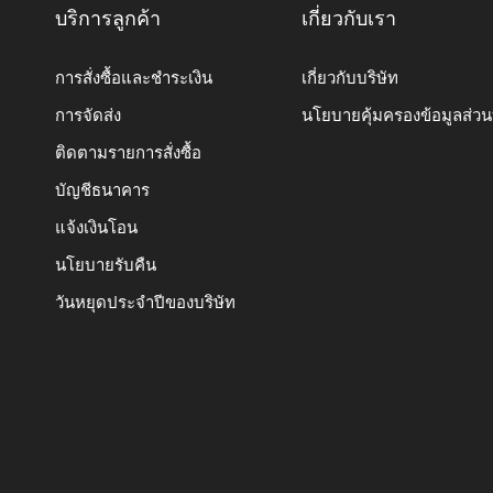
บริการลูกค้า
เกี่ยวกับเรา
การสั่งซื้อและชำระเงิน
เกี่ยวกับบริษัท
การจัดส่ง
นโยบายคุ้มครองข้อมูลส่ว
ติดตามรายการสั่งซื้อ
บัญชีธนาคาร
แจ้งเงินโอน
นโยบายรับคืน
วันหยุดประจำปีของบริษัท