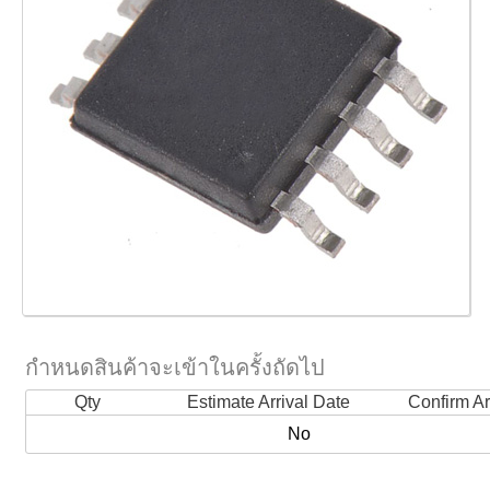
กำหนดสินค้าจะเข้าในครั้งถัดไป
Qty
Estimate Arrival Date
Confirm Ar
No