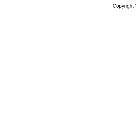
Copyright 