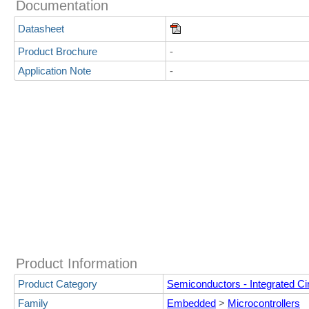
Documentation
Datasheet
Product Brochure
-
Application Note
-
Product Information
Product Category
Semiconductors - Integrated Cir
Family
Embedded
>
Microcontrollers