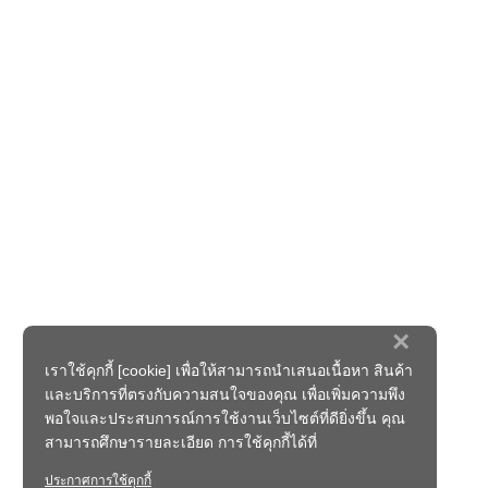
×
เราใช้คุกกี้ [cookie] เพื่อให้สามารถนำเสนอเนื้อหา สินค้า
และบริการที่ตรงกับความสนใจของคุณ เพื่อเพิ่มความพึง
พอใจและประสบการณ์การใช้งานเว็บไซต์ที่ดียิ่งขึ้น คุณ
สามารถศึกษารายละเอียด การใช้คุกกี้ได้ที่
ประกาศการใช้คุกกี้