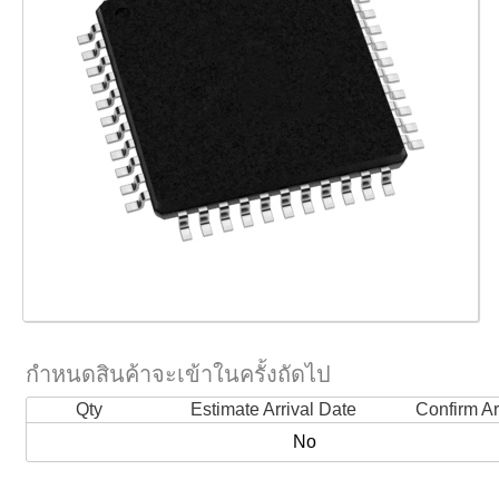
กำหนดสินค้าจะเข้าในครั้งถัดไป
Qty
Estimate Arrival Date
Confirm Ar
No