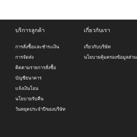
บริการลูกค้า
เกี่ยวกับเรา
การสั่งซื้อและชำระเงิน
เกี่ยวกับบริษัท
การจัดส่ง
นโยบายคุ้มครองข้อมูลส่ว
ติดตามรายการสั่งซื้อ
บัญชีธนาคาร
แจ้งเงินโอน
นโยบายรับคืน
วันหยุดประจำปีของบริษัท