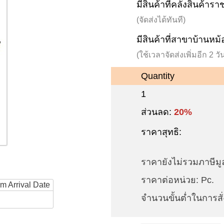
มีสินค้าที่คลังสินค้าร
(จัดส่งได้ทันที)
มีสินค้าที่สาขาบ้านหม้
(ใช้เวลาจัดส่งเพิ่มอีก 2 
Quantity
1
ส่วนลด:
20%
ราคาสุทธิ:
ราคายังไม่รวมภาษีมูล
ราคาต่อหน่วย: Pc.
rm Arrival Date
จำนวนขั้นต่ำในการสั่ง