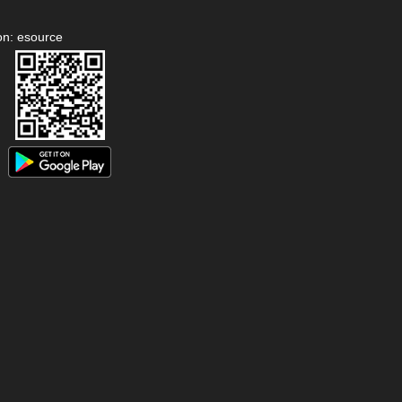
on: esource