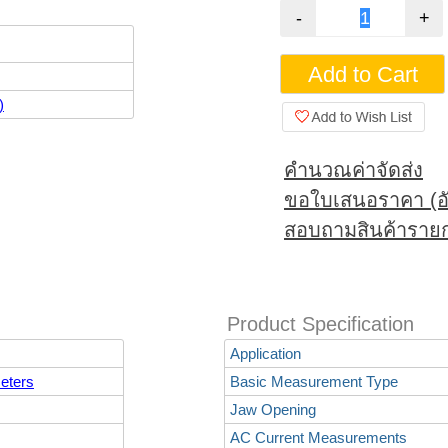
)
คำนวณค่าจัดส่ง
ขอใบเสนอราคา (อั
สอบถามสินค้ารายก
Product Specification
Application
eters
Basic Measurement Type
Jaw Opening
AC Current Measurements