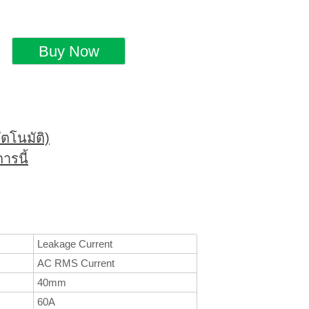
ตโนมัติ)
ารนี้
Leakage Current
AC RMS Current
40mm
60A