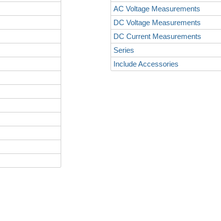
AC Voltage Measurements
DC Voltage Measurements
DC Current Measurements
Series
Include Accessories