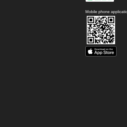
Mobile phone applicati