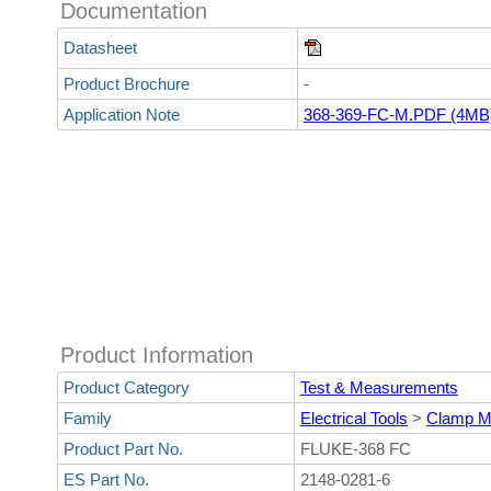
Documentation
Datasheet
Product Brochure
-
Application Note
368-369-FC-M.PDF (4MB
Product Information
Product Category
Test & Measurements
Family
Electrical Tools
>
Clamp M
Product Part No.
FLUKE-368 FC
ES Part No.
2148-0281-6