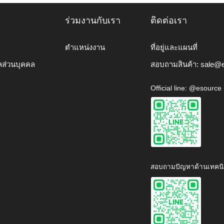
ร่วมงานกับเรา
ติดต่อเรา
ตำแหน่งงาน
ที่อยู่และแผนที่
ลส่วนบุคคล
สอบถามสินค้า:
sale@e
Official line: @esource
สอบถามปัญหาด้านเทคนิ