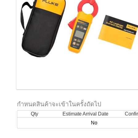
กำหนดสินค้าจะเข้าในครั้งถัดไป
Qty
Estimate Arrival Date
Confi
No