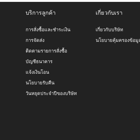
บริการลูกค้า
เกี่ยวกับเรา
การสั่งซื้อและชำระเงิน
เกี่ยวกับบริษัท
การจัดส่ง
นโยบายคุ้มครองข้อมู
ติดตามรายการสั่งซื้อ
บัญชีธนาคาร
แจ้งเงินโอน
นโยบายรับคืน
วันหยุดประจำปีของบริษัท