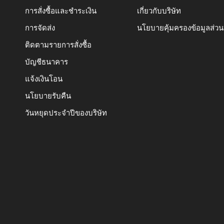
การสั่งซื้อและชำระเงิน
เกี่ยวกับบริษัท
การจัดส่ง
นโยบายคุ้มครองข้อมูลส่ว
ติดตามรายการสั่งซื้อ
บัญชีธนาคาร
แจ้งเงินโอน
นโยบายรับคืน
วันหยุดประจำปีของบริษัท