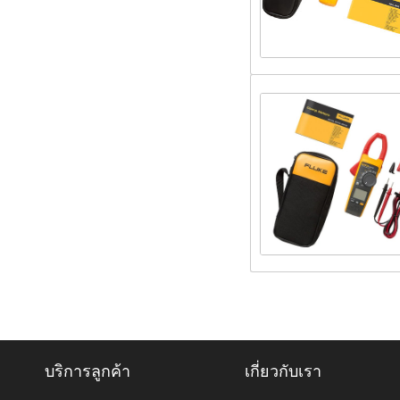
บริการลูกค้า
เกี่ยวกับเรา