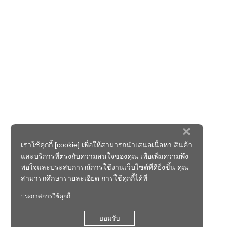
×
เราใช้คุกกี้ [cookie] เพื่อให้สามารถนำเสนอเนื้อหา สินค้า
และบริการที่ตรงกับความสนใจของคุณ เพื่อเพิ่มความพึง
พอใจและประสบการณ์การใช้งานเว็บไซต์ที่ดียิ่งขึ้น คุณ
สามารถศึกษารายละเอียด การใช้คุกกี้ได้ที่
ประกาศการใช้คุกกี้
ยอมรับ