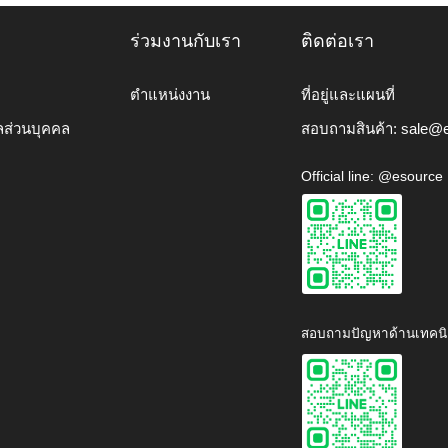
ร่วมงานกับเรา
ติดต่อเรา
ตำแหน่งงาน
ที่อยู่และแผนที่
ลส่วนบุคคล
สอบถามสินค้า:
sale@e
Official line: @esource
สอบถามปัญหาด้านเทคนิ