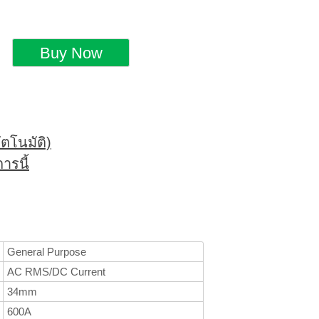
ตโนมัติ)
ารนี้
General Purpose
AC RMS/DC Current
34mm
600A