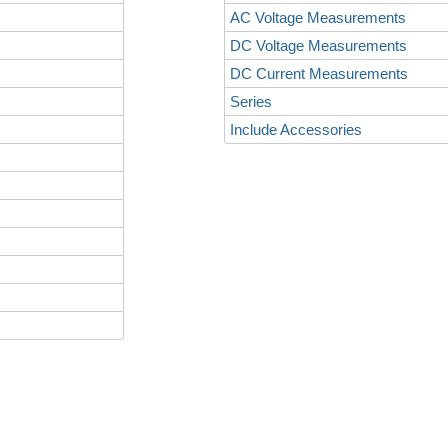
AC Voltage Measurements
DC Voltage Measurements
DC Current Measurements
Series
Include Accessories