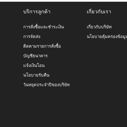
บริการลูกค้า
เกี่ยวกับเรา
การสั่งซื้อและชำระเงิน
เกี่ยวกับบริษัท
การจัดส่ง
นโยบายคุ้มครองข้อมู
ติดตามรายการสั่งซื้อ
บัญชีธนาคาร
แจ้งเงินโอน
นโยบายรับคืน
วันหยุดประจำปีของบริษัท