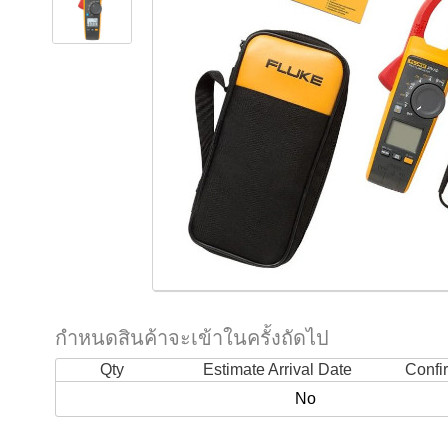
กำหนดสินค้าจะเข้าในครั้งถัดไป
Qty
Estimate Arrival Date
Confi
No