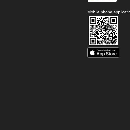
Mobile phone applicati