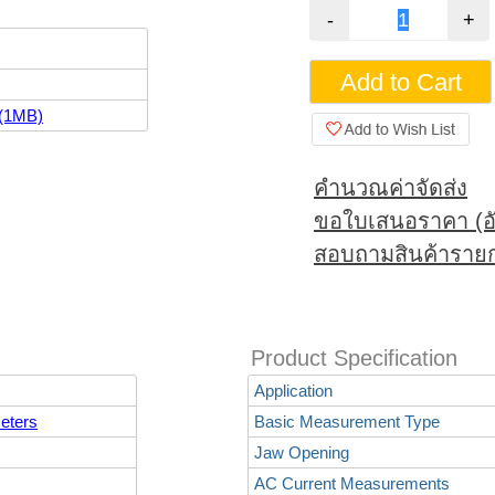
(1MB)
คำนวณค่าจัดส่ง
ขอใบเสนอราคา (อั
สอบถามสินค้ารายก
Product Specification
Application
eters
Basic Measurement Type
Jaw Opening
AC Current Measurements