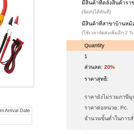
มีสินค้าที่คลังสินค้าร
(จัดส่งได้ทันที)
มีสินค้าที่สาขาบ้านหม้
(ใช้เวลาจัดส่งเพิ่มอีก 2 
Quantity
1
ส่วนลด:
20%
ราคาสุทธิ:
ราคายังไม่รวมภาษีมูล
ราคาต่อหน่วย: Pc.
rm Arrival Date
จำนวนขั้นต่ำในการสั่ง