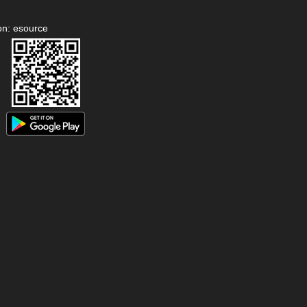
on: esource