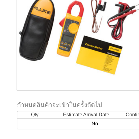
กำหนดสินค้าจะเข้าในครั้งถัดไป
Qty
Estimate Arrival Date
Confi
No