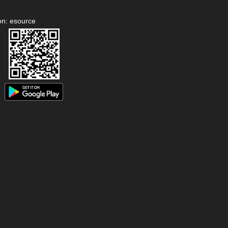
on: esource