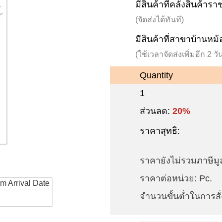
มีสินค้าที่คลังสินค้าร
(จัดส่งได้ทันที)
มีสินค้าที่สาขาบ้านหม้
(ใช้เวลาจัดส่งเพิ่มอีก 2 
Quantity
1
ส่วนลด:
20%
ราคาสุทธิ:
ราคายังไม่รวมภาษีมูล
ราคาต่อหน่วย: Pc.
rm Arrival Date
จำนวนขั้นต่ำในการสั่ง