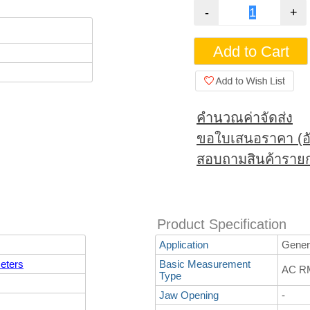
คำนวณค่าจัดส่ง
ขอใบเสนอราคา (อั
สอบถามสินค้ารายก
Product Specification
Application
Gener
eters
Basic Measurement
AC RM
Type
Jaw Opening
-