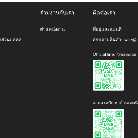
ร่วมงานกับเรา
ติดต่อเรา
ตำแหน่งงาน
ที่อยู่และแผนที่
ลส่วนบุคคล
สอบถามสินค้า:
sale@e
Official line: @esource
สอบถามปัญหาด้านเทคนิ