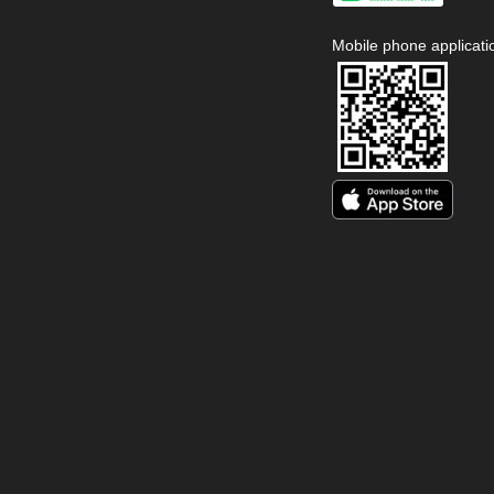
Mobile phone applicati