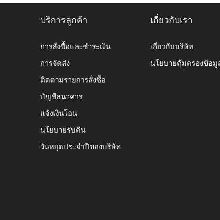
บริการลูกค้า
เกี่ยวกับเรา
การสั่งซื้อและชำระเงิน
เกี่ยวกับบริษัท
การจัดส่ง
นโยบายคุ้มครองข้อมู
ติดตามรายการสั่งซื้อ
บัญชีธนาคาร
แจ้งเงินโอน
นโยบายรับคืน
วันหยุดประจำปีของบริษัท