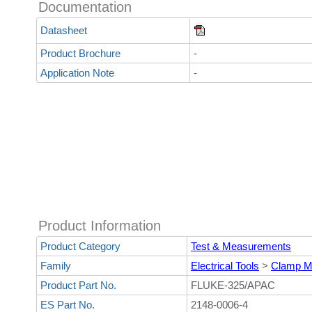
Documentation
Datasheet
Product Brochure
-
Application Note
-
Product Information
Product Category
Test & Measurements
Family
Electrical Tools
>
Clamp M
Product Part No.
FLUKE-325/APAC
ES Part No.
2148-0006-4