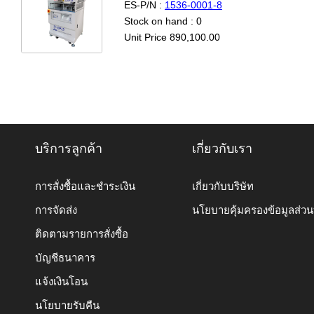
ES-P/N :
1536-0001-8
Stock on hand : 0
Unit Price 890,100.00
บริการลูกค้า
เกี่ยวกับเรา
การสั่งซื้อและชำระเงิน
เกี่ยวกับบริษัท
การจัดส่ง
นโยบายคุ้มครองข้อมูลส่ว
ติดตามรายการสั่งซื้อ
บัญชีธนาคาร
แจ้งเงินโอน
นโยบายรับคืน