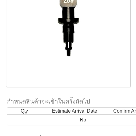
กำหนดสินค้าจะเข้าในครั้งถัดไป
Qty
Estimate Arrival Date
Confirm Ar
No