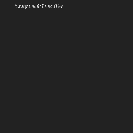
วันหยุดประจำปีของบริษัท