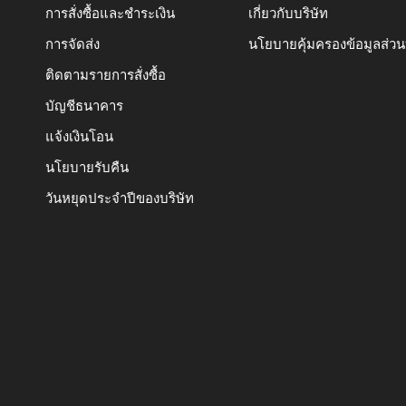
การสั่งซื้อและชำระเงิน
เกี่ยวกับบริษัท
การจัดส่ง
นโยบายคุ้มครองข้อมูลส่ว
ติดตามรายการสั่งซื้อ
บัญชีธนาคาร
แจ้งเงินโอน
นโยบายรับคืน
วันหยุดประจำปีของบริษัท