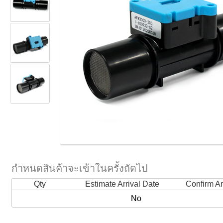
กำหนดสินค้าจะเข้าในครั้งถัดไป
Qty
Estimate Arrival Date
Confirm Ar
No