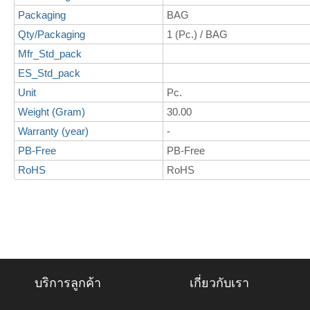
Packaging
BAG
Qty/Packaging
1 (Pc.) / BAG
Mfr_Std_pack
ES_Std_pack
Unit
Pc.
Weight (Gram)
30.00
Warranty (year)
-
PB-Free
PB-Free
RoHS
RoHS
บริการลูกค้า
เกี่ยวกับเรา