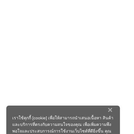
×
เราใช้คุกกี้ [cookie] เพื่อให้สามารถนำเสนอเนื้อหา สินค้า
และบริการที่ตรงกับความสนใจของคุณ เพื่อเพิ่มความพึง
พอใจและประสบการณ์การใช้งานเว็บไซต์ที่ดียิ่งขึ้น คุณ