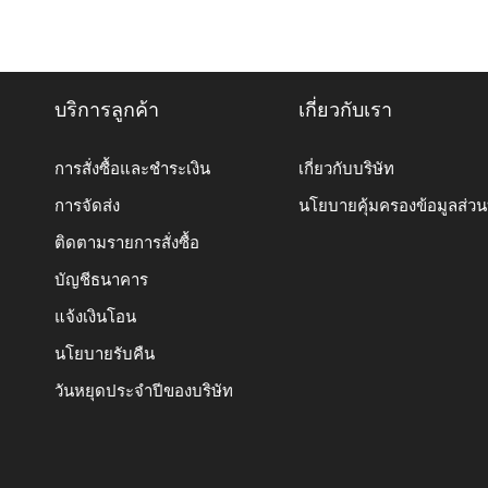
บริการลูกค้า
เกี่ยวกับเรา
การสั่งซื้อและชำระเงิน
เกี่ยวกับบริษัท
การจัดส่ง
นโยบายคุ้มครองข้อมูลส่ว
ติดตามรายการสั่งซื้อ
บัญชีธนาคาร
แจ้งเงินโอน
นโยบายรับคืน
วันหยุดประจำปีของบริษัท