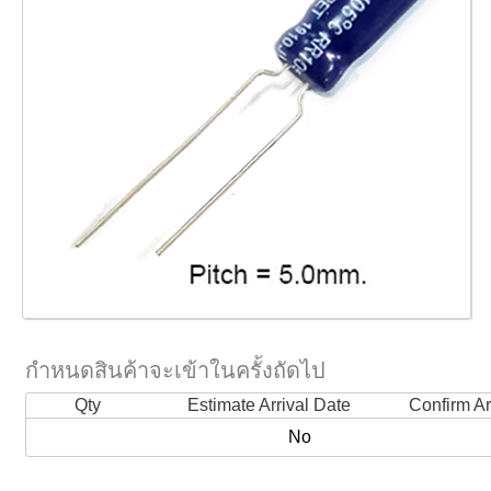
กำหนดสินค้าจะเข้าในครั้งถัดไป
Qty
Estimate Arrival Date
Confirm Ar
No