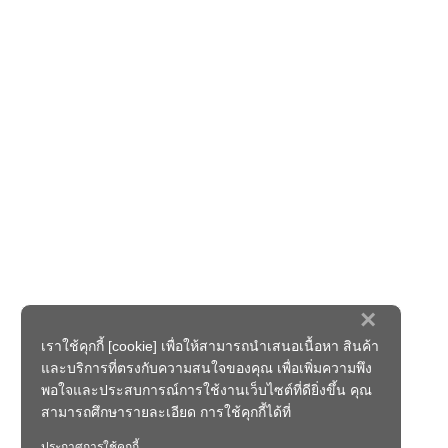
×
เราใช้คุกกี้ [cookie] เพื่อให้สามารถนำเสนอเนื้อหา สินค้า
และบริการที่ตรงกับความสนใจของคุณ เพื่อเพิ่มความพึง
พอใจและประสบการณ์การใช้งานเว็บไซต์ที่ดียิ่งขึ้น คุณ
สามารถศึกษารายละเอียด การใช้คุกกี้ได้ที่
ประกาศการใช้คุกกี้