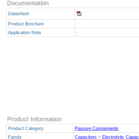
Documentation
Datasheet
Product Brochure
-
Application Note
-
Product Information
Product Category
Passive Components
Family
Capacitors
>
Electrolytic Capac