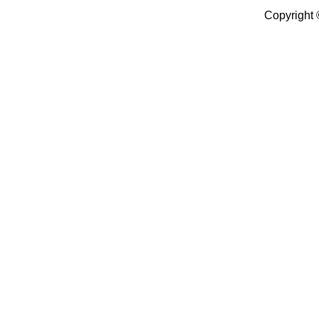
Copyright 