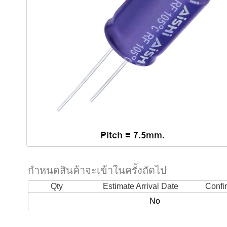
กำหนดสินค้าจะเข้าในครั้งถัดไป
Qty
Estimate Arrival Date
Confi
No