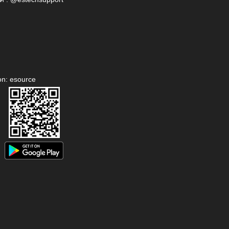
on: esource