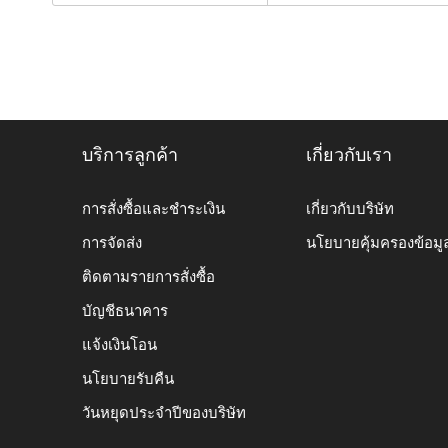
บริการลูกค้า
เกี่ยวกับเรา
การสั่งซื้อและชำระเงิน
เกี่ยวกับบริษัท
การจัดส่ง
นโยบายคุ้มครองข้อมู
ติดตามรายการสั่งซื้อ
บัญชีธนาคาร
แจ้งเงินโอน
นโยบายรับคืน
วันหยุดประจำปีของบริษัท