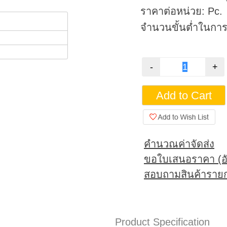
ราคาต่อหน่วย: Pc.
จำนวนขั้นต่ำในการสั
คำนวณค่าจัดส่ง
ขอใบเสนอราคา (อั
สอบถามสินค้ารายก
Product Specification