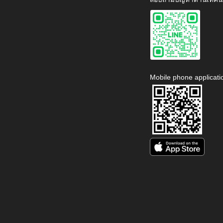
Mobile phone applicati