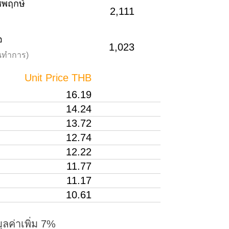
าชพฤกษ์
2,111
อ
1,023
วันทำการ)
Unit Price THB
16.19
14.24
13.72
12.74
12.22
11.77
11.17
10.61
ูลค่าเพิ่ม 7%