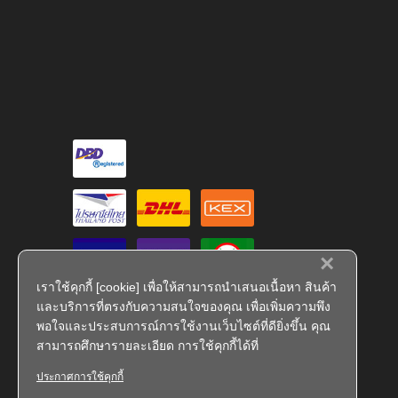
×
เราใช้คุกกี้ [cookie] เพื่อให้สามารถนำเสนอเนื้อหา สินค้า
และบริการที่ตรงกับความสนใจของคุณ เพื่อเพิ่มความพึง
พอใจและประสบการณ์การใช้งานเว็บไซต์ที่ดียิ่งขึ้น คุณ
สามารถศึกษารายละเอียด การใช้คุกกี้ได้ที่
ประกาศการใช้คุกกี้