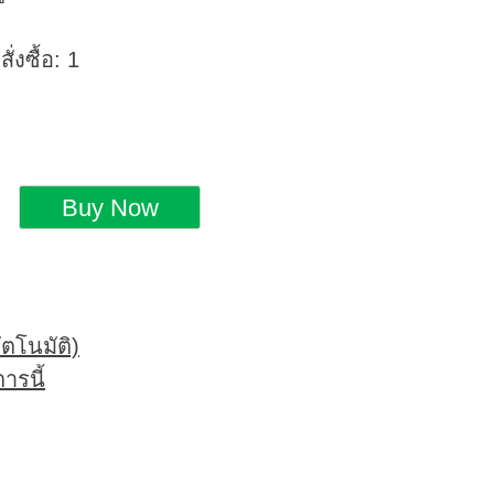
่งซื้อ: 1
ตโนมัติ)
ารนี้