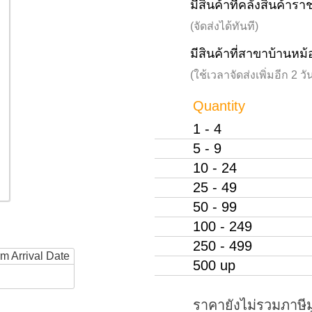
มีสินค้าที่คลังสินค้าร
(จัดส่งได้ทันที)
มีสินค้าที่สาขาบ้านหม้
(ใช้เวลาจัดส่งเพิ่มอีก 2 
Quantity
1 - 4
5 - 9
10 - 24
25 - 49
50 - 99
100 - 249
250 - 499
rm Arrival Date
500 up
ราคายังไม่รวมภาษีม