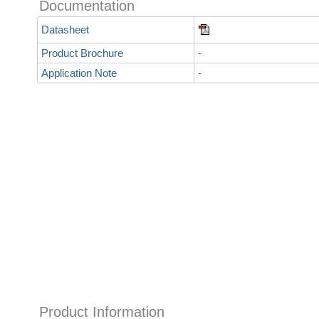
Documentation
Datasheet
Product Brochure
-
Application Note
-
Product Information