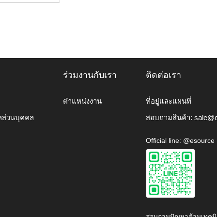
ร่วมงานกับเรา
ติดต่อเรา
ตำแหน่งงาน
ที่อยู่และแผนที่
ลส่วนบุคคล
สอบถามสินค้า:
sale@e
Official line: @esource
สอบถามปัญหาด้านเทคนิ