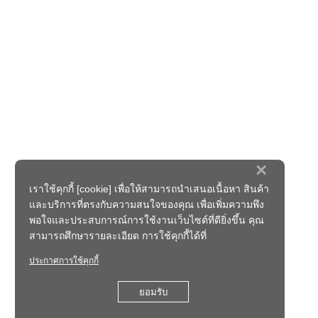
×
เราใช้คุกกี้ [cookie] เพื่อให้สามารถนำเสนอเนื้อหา สินค้า
และบริการที่ตรงกับความสนใจของคุณ เพื่อเพิ่มความพึง
พอใจและประสบการณ์การใช้งานเว็บไซต์ที่ดียิ่งขึ้น คุณ
สามารถศึกษารายละเอียด การใช้คุกกี้ได้ที่
ประกาศการใช้คุกกี้
ยอมรับ