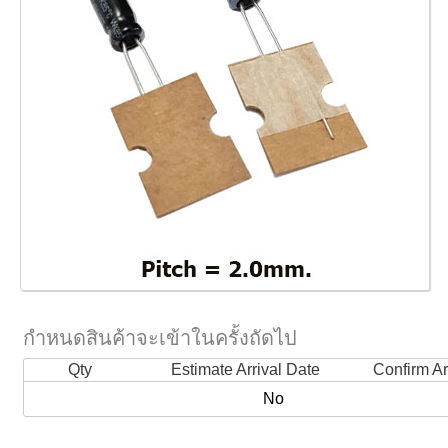
กำหนดสินค้าจะเข้าในครั้งถัดไป
Qty
Estimate Arrival Date
Confirm Ar
No