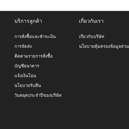
บริการลูกค้า
เกี่ยวกับเรา
การสั่งซื้อและชำระเงิน
เกี่ยวกับบริษัท
การจัดส่ง
นโยบายคุ้มครองข้อมูลส่ว
ติดตามรายการสั่งซื้อ
บัญชีธนาคาร
แจ้งเงินโอน
นโยบายรับคืน
วันหยุดประจำปีของบริษัท