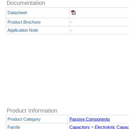
Documentation
Datasheet
Product Brochure
-
Application Note
-
Product Information
Product Category
Passive Components
Family
Capacitors
>
Electrolytic Capac