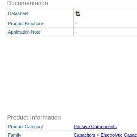
Documentation
Datasheet
Product Brochure
-
Application Note
-
Product Information
Product Category
Passive Components
Family
Capacitors
>
Electrolytic Capac