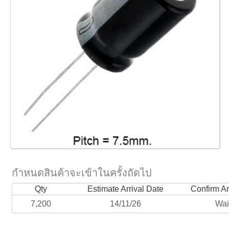
กำหนดสินค้าจะเข้าในครั้งถัดไป
Qty
Estimate Arrival Date
Confirm Ar
7,200
14/11/26
Wai