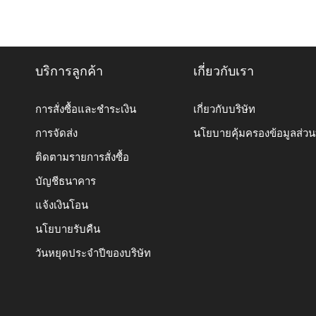
บริการลูกค้า
เกี่ยวกับเรา
การสั่งซื้อและชำระเงิน
เกี่ยวกับบริษัท
การจัดส่ง
นโยบายคุ้มครองข้อมูลส่ว
ติดตามรายการสั่งซื้อ
บัญชีธนาคาร
แจ้งเงินโอน
นโยบายรับคืน
วันหยุดประจำปีของบริษัท