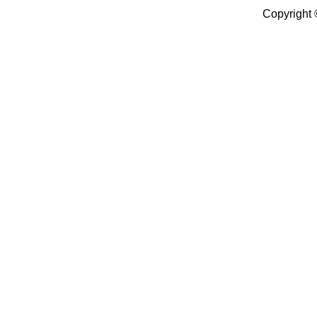
Copyright 