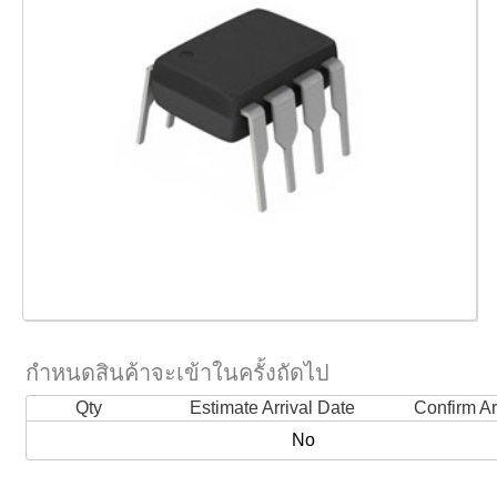
กำหนดสินค้าจะเข้าในครั้งถัดไป
Qty
Estimate Arrival Date
Confirm Ar
No