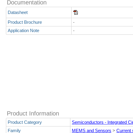
Documentation
Datasheet
Product Brochure
-
Application Note
-
Product Information
Product Category
Semiconductors - Integrated Cir
Family
MEMS and Sensors
>
Current