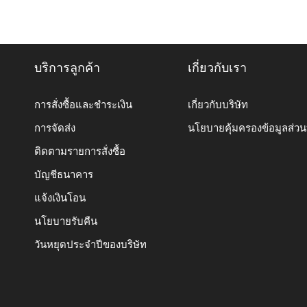
บริการลูกค้า
เกี่ยวกับเรา
การสั่งซื้อและชำระเงิน
เกี่ยวกับบริษัท
การจัดส่ง
นโยบายคุ้มครองข้อมูลส่ว
ติดตามรายการสั่งซื้อ
บัญชีธนาคาร
แจ้งเงินโอน
นโยบายรับคืน
วันหยุดประจำปีของบริษัท