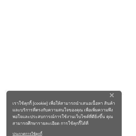
×
เราใช้คุกกี้ [cookie] เพื่อให้สามารถนำเสนอเนื้อหา สินค้า
และบริการที่ตรงกับความสนใจของคุณ เพื่อเพิ่มความพึง
พอใจและประสบการณ์การใช้งานเว็บไซต์ที่ดียิ่งขึ้น คุณ
สามารถศึกษารายละเอียด การใช้คุกกี้ได้ที่
ประกาศการใช้คุกกี้