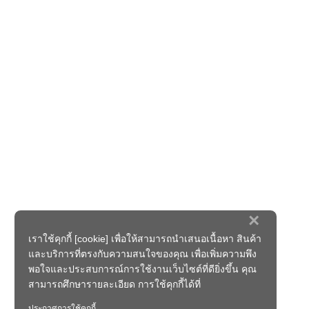
×
เราใช้คุกกี้ [cookie] เพื่อให้สามารถนำเสนอเนื้อหา สินค้า
และบริการที่ตรงกับความสนใจของคุณ เพื่อเพิ่มความพึง
พอใจและประสบการณ์การใช้งานเว็บไซต์ที่ดียิ่งขึ้น คุณ
สามารถศึกษารายละเอียด การใช้คุกกี้ได้ที่
ประกาศการใช้คุกกี้