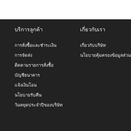
บริการลูกค้า
เกี่ยวกับเรา
การสั่งซื้อและชำระเงิน
เกี่ยวกับบริษัท
การจัดส่ง
นโยบายคุ้มครองข้อมูลส่ว
ติดตามรายการสั่งซื้อ
บัญชีธนาคาร
แจ้งเงินโอน
นโยบายรับคืน
วันหยุดประจำปีของบริษัท