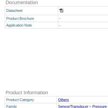
Documentation
Datasheet
Product Brochure
-
Application Note
-
Product Information
Product Category
Others
Family
Sensor/Transducer
>
Pressure