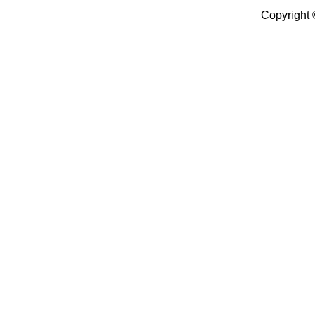
Copyright 