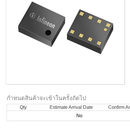
กำหนดสินค้าจะเข้าในครั้งถัดไป
Qty
Estimate Arrival Date
Confirm Ar
No