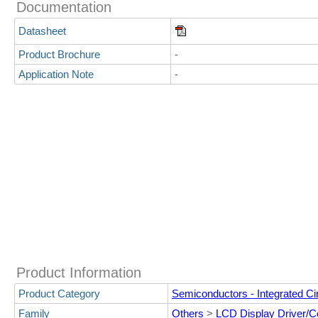
Documentation
Datasheet
Product Brochure
-
Application Note
-
Product Information
Product Category
Semiconductors - Integrated Cir
Family
Others
>
LCD Display Driver/Co