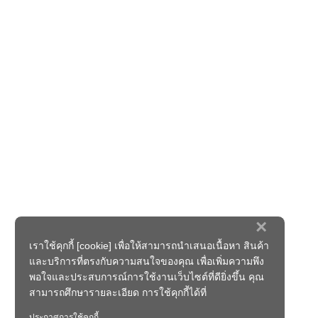
×
เราใช้คุกกี้ [cookie] เพื่อให้สามารถนำเสนอเนื้อหา สินค้า
และบริการที่ตรงกับความสนใจของคุณ เพื่อเพิ่มความพึง
พอใจและประสบการณ์การใช้งานเว็บไซต์ที่ดียิ่งขึ้น คุณ
สามารถศึกษารายละเอียด การใช้คุกกี้ได้ที่
ประกาศการใช้คุกกี้