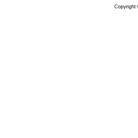
Copyright 