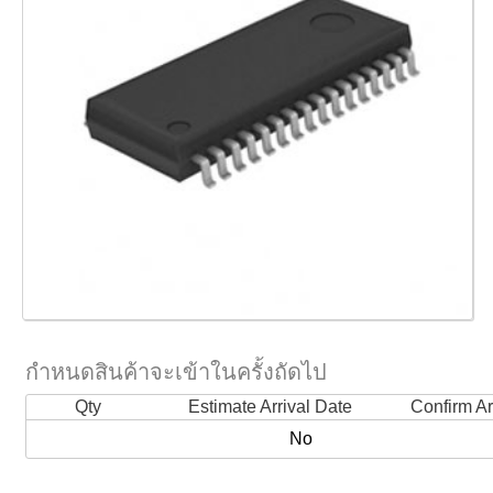
กำหนดสินค้าจะเข้าในครั้งถัดไป
Qty
Estimate Arrival Date
Confirm Ar
No