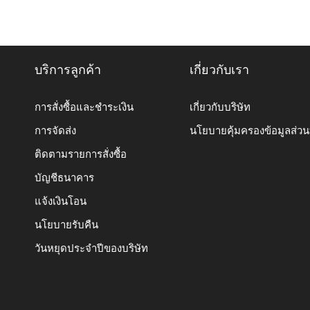
บริการลูกค้า
เกี่ยวกับเรา
การสั่งซื้อและชำระเงิน
เกี่ยวกับบริษัท
การจัดส่ง
นโยบายคุ้มครองข้อมูลส่ว
ติดตามรายการสั่งซื้อ
บัญชีธนาคาร
แจ้งเงินโอน
นโยบายรับคืน
วันหยุดประจำปีของบริษัท