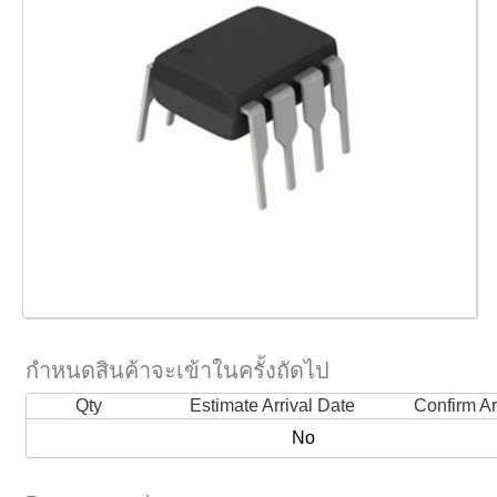
กำหนดสินค้าจะเข้าในครั้งถัดไป
Qty
Estimate Arrival Date
Confirm Ar
No