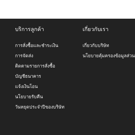
บริการลูกค้า
เกี่ยวกับเรา
การสั่งซื้อและชำระเงิน
เกี่ยวกับบริษัท
การจัดส่ง
นโยบายคุ้มครองข้อมูลส่ว
ติดตามรายการสั่งซื้อ
บัญชีธนาคาร
แจ้งเงินโอน
นโยบายรับคืน
วันหยุดประจำปีของบริษัท