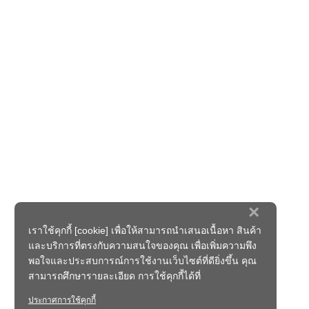
×
เราใช้คุกกี้ [cookie] เพื่อให้สามารถนำเสนอเนื้อหา สินค้า
และบริการที่ตรงกับความสนใจของคุณ เพื่อเพิ่มความพึง
พอใจและประสบการณ์การใช้งานเว็บไซต์ที่ดียิ่งขึ้น คุณ
สามารถศึกษารายละเอียด การใช้คุกกี้ได้ที่
ประกาศการใช้คุกกี้