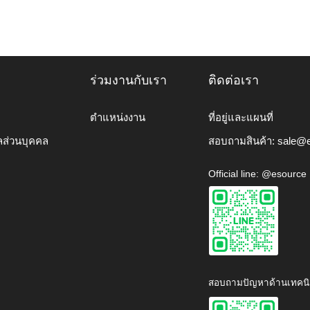
ร่วมงานกับเรา
ติดต่อเรา
ตำแหน่งงาน
ที่อยู่และแผนที่
ลส่วนบุคคล
สอบถามสินค้า:
sale@e
Official line: @esource
สอบถามปัญหาด้านเทคนิ