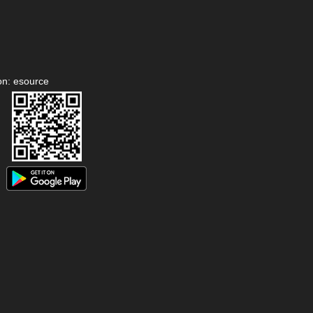
on: esource