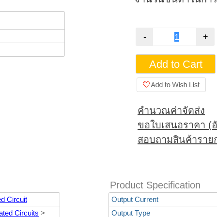
คำนวณค่าจัดส่ง
ขอใบเสนอราคา (อั
สอบถามสินค้ารายก
Product Specification
d Circuit
Output Current
ted Circuits
>
Output Type