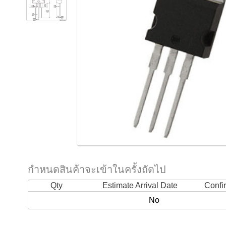
กำหนดสินค้าจะเข้าในครั้งถัดไป
Qty
Estimate Arrival Date
Confi
No