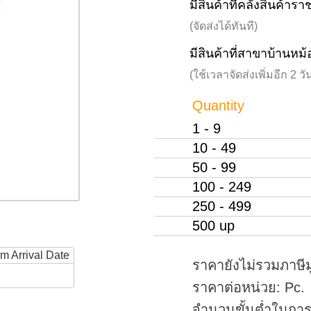
มีสินค้าที่คลังสินค้าร
(จัดส่งได้ทันที)
มีสินค้าที่สาขาบ้านหม้
(ใช้เวลาจัดส่งเพิ่มอีก 2 
Quantity
1 - 9
10 - 49
50 - 99
100 - 249
250 - 499
500 up
rm Arrival Date
ราคายังไม่รวมภาษีม
ราคาต่อหน่วย: Pc.
จำนวนขั้นต่ำในการสั