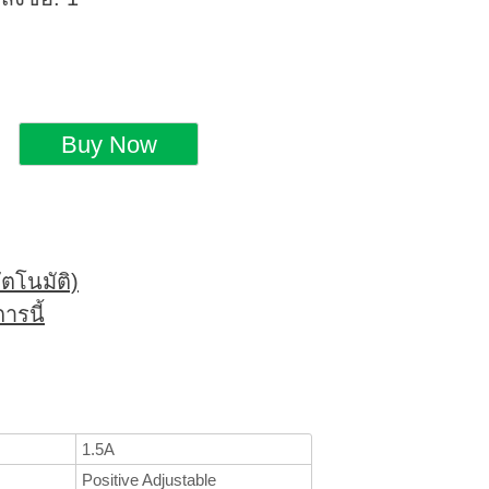
ตโนมัติ)
ารนี้
1.5A
Positive Adjustable