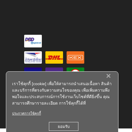
×
เราใช้คุกกี้ [cookie] เพื่อให้สามารถนำเสนอเนื้อหา สินค้า
และบริการที่ตรงกับความสนใจของคุณ เพื่อเพิ่มความพึง
พอใจและประสบการณ์การใช้งานเว็บไซต์ที่ดียิ่งขึ้น คุณ
สามารถศึกษารายละเอียด การใช้คุกกี้ได้ที่
ประกาศการใช้คุกกี้
FS 793909
ยอมรับ