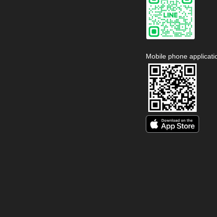
Mobile phone applicati