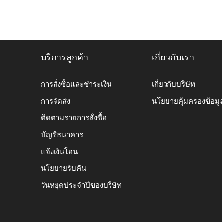
บริการลูกค้า
เกี่ยวกับเรา
การสั่งซื้อและชำระเงิน
เกี่ยวกับบริษัท
การจัดส่ง
นโยบายคุ้มครองข้อมู
ติดตามรายการสั่งซื้อ
บัญชีธนาคาร
แจ้งเงินโอน
นโยบายรับคืน
วันหยุดประจำปีของบริษัท