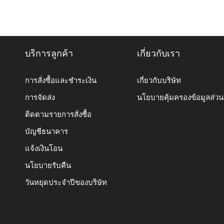
บริการลูกค้า
เกี่ยวกับเรา
การสั่งซื้อและชำระเงิน
เกี่ยวกับบริษัท
การจัดส่ง
นโยบายคุ้มครองข้อมูลส่ว
ติดตามรายการสั่งซื้อ
บัญชีธนาคาร
แจ้งเงินโอน
นโยบายรับคืน
วันหยุดประจำปีของบริษัท