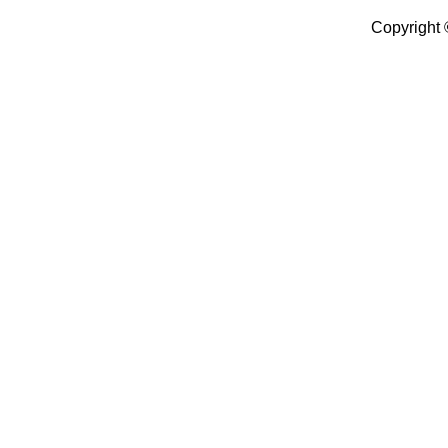
Copyright 