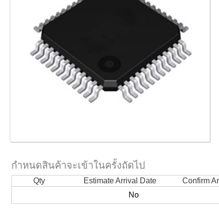
กำหนดสินค้าจะเข้าในครั้งถัดไป
Qty
Estimate Arrival Date
Confirm Ar
No