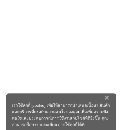
×
เราใช้คุกกี้ [cookie] เพื่อให้สามารถนำเสนอเนื้อหา สินค้า
และบริการที่ตรงกับความสนใจของคุณ เพื่อเพิ่มความพึง
พอใจและประสบการณ์การใช้งานเว็บไซต์ที่ดียิ่งขึ้น คุณ
สามารถศึกษารายละเอียด การใช้คุกกี้ได้ที่