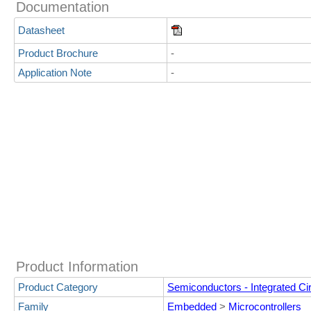
Documentation
Datasheet
Product Brochure
-
Application Note
-
Product Information
Product Category
Semiconductors - Integrated Cir
Family
Embedded
>
Microcontrollers