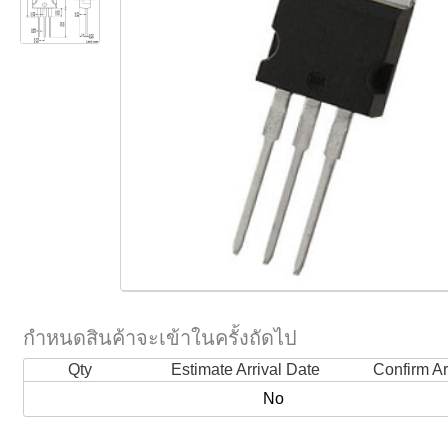
กำหนดสินค้าจะเข้าในครั้งถัดไป
Qty
Estimate Arrival Date
Confirm Ar
No