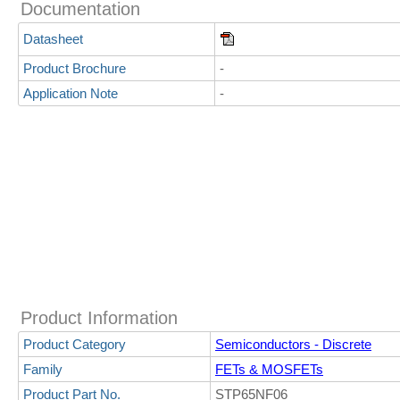
Documentation
Datasheet
Product Brochure
-
Application Note
-
Product Information
Product Category
Semiconductors - Discrete
Family
FETs & MOSFETs
Product Part No.
STP65NF06