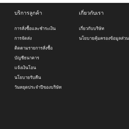
บริการลูกค้า
เกี่ยวกับเรา
การสั่งซื้อและชำระเงิน
เกี่ยวกับบริษัท
การจัดส่ง
นโยบายคุ้มครองข้อมูลส่ว
ติดตามรายการสั่งซื้อ
บัญชีธนาคาร
แจ้งเงินโอน
นโยบายรับคืน
วันหยุดประจำปีของบริษัท