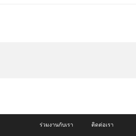
ร่วมงานกับเรา
ติดต่อเรา