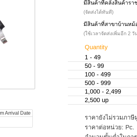
มีสินค้าที่คลังสินค้าร
(จัดส่งได้ทันที)
มีสินค้าที่สาขาบ้านหม้
(ใช้เวลาจัดส่งเพิ่มอีก 2 
Quantity
1 - 49
50 - 99
100 - 499
500 - 999
1,000 - 2,499
2,500 up
rm Arrival Date
ราคายังไม่รวมภาษีม
ราคาต่อหน่วย: Pc.