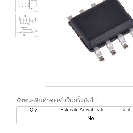
กำหนดสินค้าจะเข้าในครั้งถัดไป
Qty
Estimate Arrival Date
Confi
No