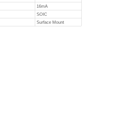
16mA
SOIC
Surface Mount