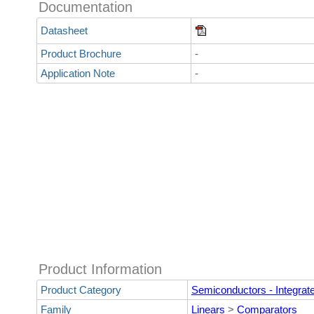
Documentation
Datasheet
Product Brochure
-
Application Note
-
Product Information
Product Category
Semiconductors - Integrate
Family
Linears
>
Comparators