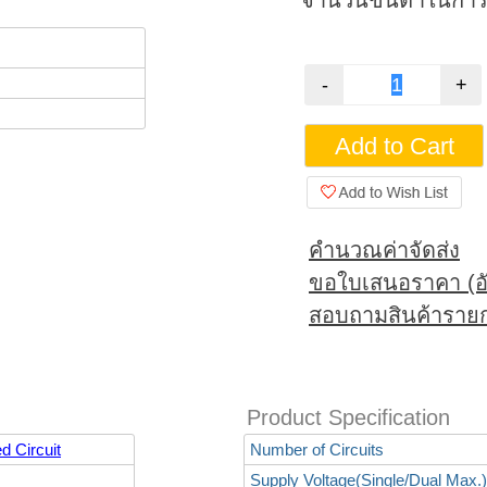
จำนวนขั้นต่ำในการสั
คำนวณค่าจัดส่ง
ขอใบเสนอราคา (อั
สอบถามสินค้ารายก
Product Specification
d Circuit
Number of Circuits
Supply Voltage(Single/Dual Max.)