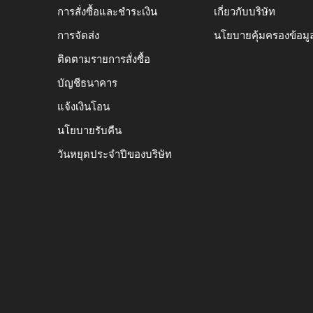
การสั่งซื้อและชำระเงิน
เกี่ยวกับบริษัท
การจัดส่ง
นโยบายคุ้มครองข้อมู
ติดตามรายการสั่งซื้อ
บัญชีธนาคาร
แจ้งเงินโอน
นโยบายรับคืน
วันหยุดประจำปีของบริษัท