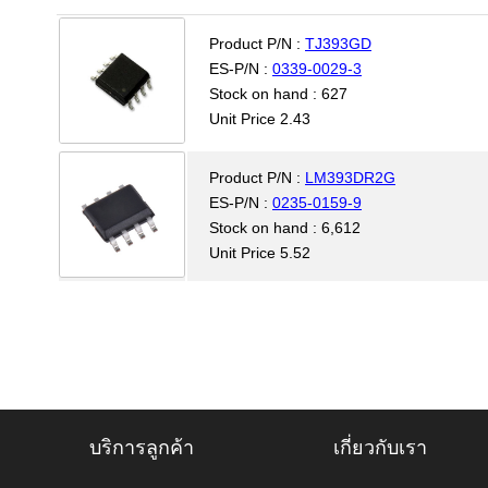
Product P/N :
TJ393GD
ES-P/N :
0339-0029-3
Stock on hand : 627
Unit Price 2.43
Product P/N :
LM393DR2G
ES-P/N :
0235-0159-9
Stock on hand : 6,612
Unit Price 5.52
บริการลูกค้า
เกี่ยวกับเรา