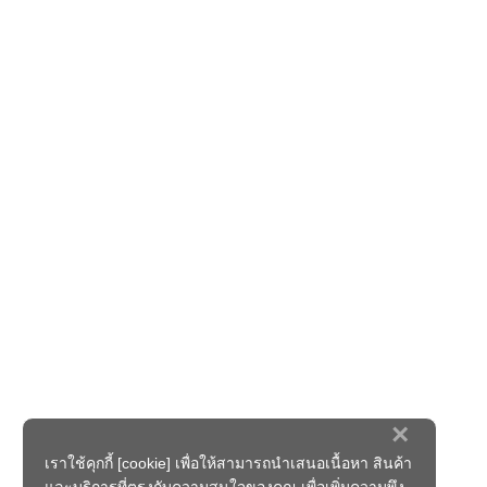
×
เราใช้คุกกี้ [cookie] เพื่อให้สามารถนำเสนอเนื้อหา สินค้า