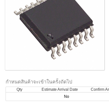
กำหนดสินค้าจะเข้าในครั้งถัดไป
Qty
Estimate Arrival Date
Confirm Ar
No