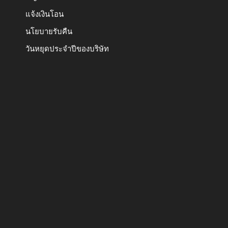
แจ้งเงินโอน
นโยบายรับคืน
วันหยุดประจำปีของบริษัท