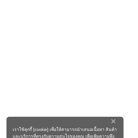
×
เราใช้คุกกี้ [cookie] เพื่อให้สามารถนำเสนอเนื้อหา สินค้า
และบริการที่ตรงกับความสนใจของคุณ เพื่อเพิ่มความพึง