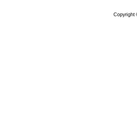
Copyright 