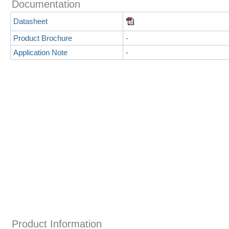
Documentation
Datasheet
Product Brochure
-
Application Note
-
Product Information