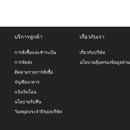
บริการลูกค้า
เกี่ยวกับเรา
การสั่งซื้อและชำระเงิน
เกี่ยวกับบริษัท
การจัดส่ง
นโยบายคุ้มครองข้อมูลส่ว
ติดตามรายการสั่งซื้อ
บัญชีธนาคาร
แจ้งเงินโอน
นโยบายรับคืน
วันหยุดประจำปีของบริษัท