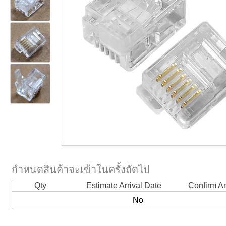
กำหนดสินค้าจะเข้าในครั้งถัดไป
Qty
Estimate Arrival Date
Confirm Ar
No