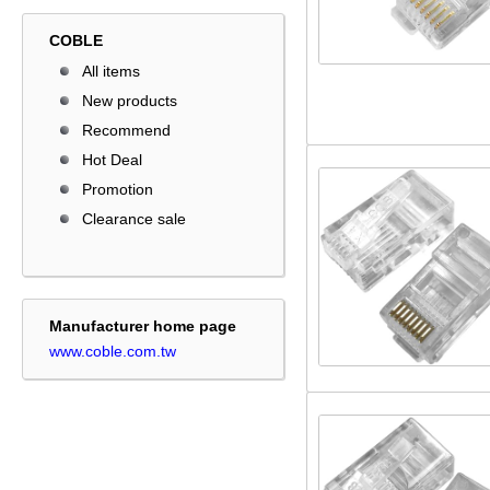
COBLE
All items
New products
Recommend
Hot Deal
Promotion
Clearance sale
Manufacturer home page
www.coble.com.tw