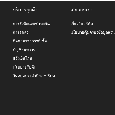
บริการลูกค้า
เกี่ยวกับเรา
การสั่งซื้อและชำระเงิน
เกี่ยวกับบริษัท
การจัดส่ง
นโยบายคุ้มครองข้อมูลส่ว
ติดตามรายการสั่งซื้อ
บัญชีธนาคาร
แจ้งเงินโอน
นโยบายรับคืน
วันหยุดประจำปีของบริษัท