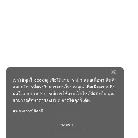
×
เราใช้คุกกี้ [cookie] เพื่อให้สามารถนำเสนอเนื้อหา สินค้า
และบริการที่ตรงกับความสนใจของคุณ เพื่อเพิ่มความพึง
พอใจและประสบการณ์การใช้งานเว็บไซต์ที่ดียิ่งขึ้น คุณ
สามารถศึกษารายละเอียด การใช้คุกกี้ได้ที่
ประกาศการใช้คุกกี้
ยอมรับ