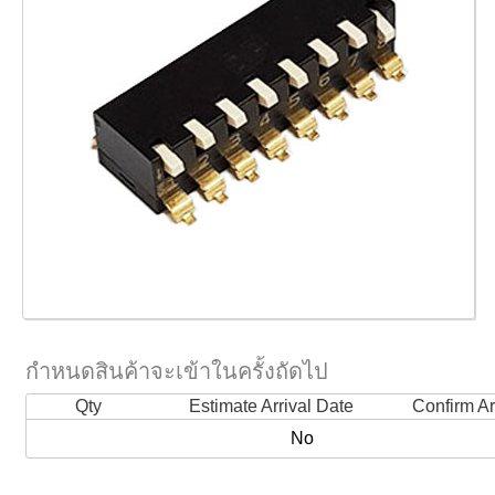
กำหนดสินค้าจะเข้าในครั้งถัดไป
Qty
Estimate Arrival Date
Confirm Ar
No