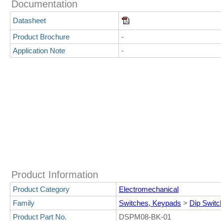
Documentation
Datasheet
Product Brochure
-
Application Note
-
Product Information
Product Category
Electromechanical
Family
Switches, Keypads
>
Dip Swit
Product Part No.
DSPM08-BK-01