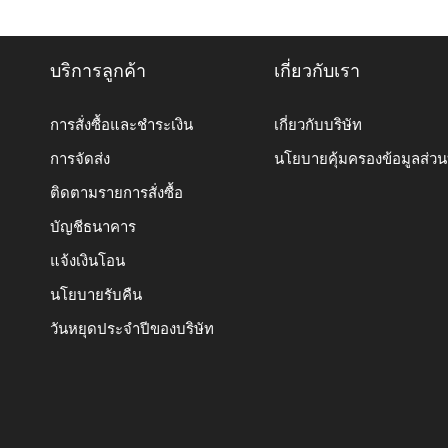
บริการลูกค้า
เกี่ยวกับเรา
การสั่งซื้อและชำระเงิน
เกี่ยวกับบริษัท
การจัดส่ง
นโยบายคุ้มครองข้อมูลส่ว
ติดตามรายการสั่งซื้อ
บัญชีธนาคาร
แจ้งเงินโอน
นโยบายรับคืน
วันหยุดประจำปีของบริษัท