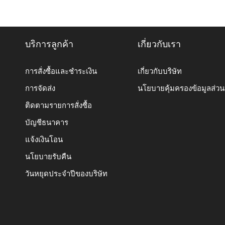
บริการลูกค้า
เกี่ยวกับเรา
การสั่งซื้อและชำระเงิน
เกี่ยวกับบริษัท
การจัดส่ง
นโยบายคุ้มครองข้อมูลส่ว
ติดตามรายการสั่งซื้อ
บัญชีธนาคาร
แจ้งเงินโอน
นโยบายรับคืน
วันหยุดประจำปีของบริษัท