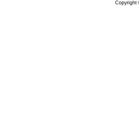
Copyright 