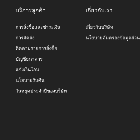
บริการลูกค้า
เกี่ยวกับเรา
การสั่งซื้อและชำระเงิน
เกี่ยวกับบริษัท
การจัดส่ง
นโยบายคุ้มครองข้อมูลส่ว
ติดตามรายการสั่งซื้อ
บัญชีธนาคาร
แจ้งเงินโอน
นโยบายรับคืน
วันหยุดประจำปีของบริษัท