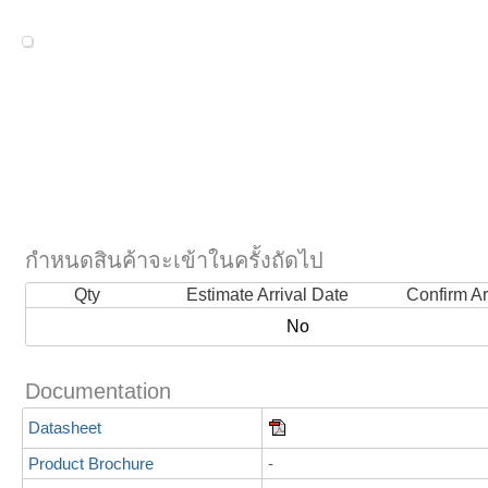
กำหนดสินค้าจะเข้าในครั้งถัดไป
Qty
Estimate Arrival Date
Confirm Ar
No
Documentation
Datasheet
Product Brochure
-