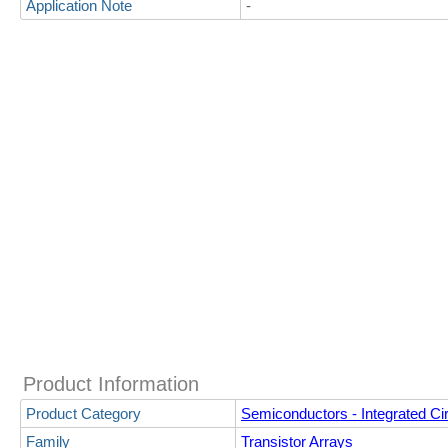
Application Note
-
Product Information
Product Category
Semiconductors - Integrated Cir
Family
Transistor Arrays