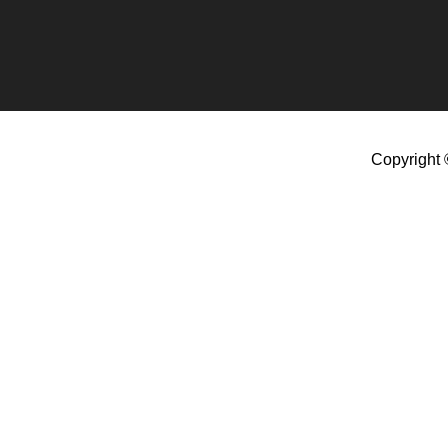
Copyright 