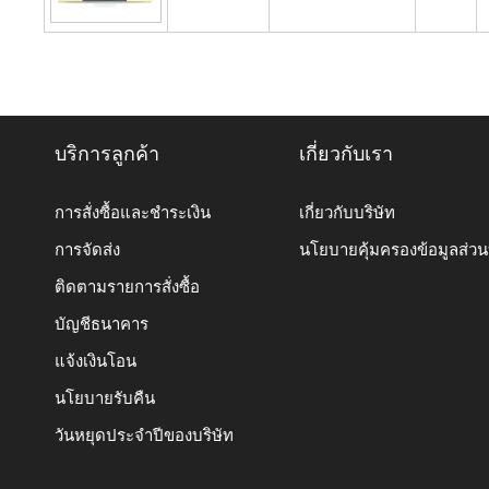
บริการลูกค้า
เกี่ยวกับเรา
การสั่งซื้อและชำระเงิน
เกี่ยวกับบริษัท
การจัดส่ง
นโยบายคุ้มครองข้อมูลส่ว
ติดตามรายการสั่งซื้อ
บัญชีธนาคาร
แจ้งเงินโอน
นโยบายรับคืน
วันหยุดประจำปีของบริษัท