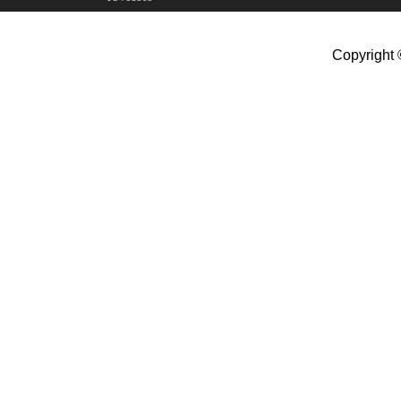
Copyright 