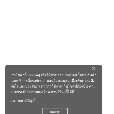
×
เราใช้คุกกี้ [cookie] เพื่อให้สามารถนำเสนอเนื้อหา สินค้า
และบริการที่ตรงกับความสนใจของคุณ เพื่อเพิ่มความพึง
พอใจและประสบการณ์การใช้งานเว็บไซต์ที่ดียิ่งขึ้น คุณ
สามารถศึกษารายละเอียด การใช้คุกกี้ได้ที่
ประกาศการใช้คุกกี้
ยอมรับ