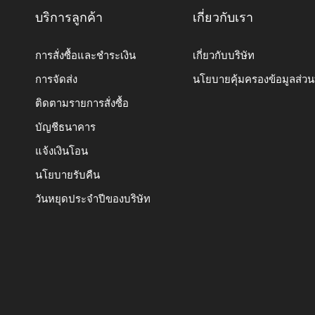
บริการลูกค้า
เกี่ยวกับเรา
การสั่งซื้อและชำระเงิน
เกี่ยวกับบริษัท
การจัดส่ง
นโยบายคุ้มครองข้อมูลส่ว
ติดตามรายการสั่งซื้อ
บัญชีธนาคาร
แจ้งเงินโอน
นโยบายรับคืน
วันหยุดประจำปีของบริษัท