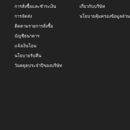
การสั่งซื้อและชำระเงิน
เกี่ยวกับบริษัท
การจัดส่ง
นโยบายคุ้มครองข้อมูลส่ว
ติดตามรายการสั่งซื้อ
บัญชีธนาคาร
แจ้งเงินโอน
นโยบายรับคืน
วันหยุดประจำปีของบริษัท