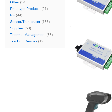
Other
(34)
Prototype Products
(21)
RF
(44)
Sensor/Transducer
(156)
Supplies
(59)
Thermal Management
(38)
Tracking Devices
(12)