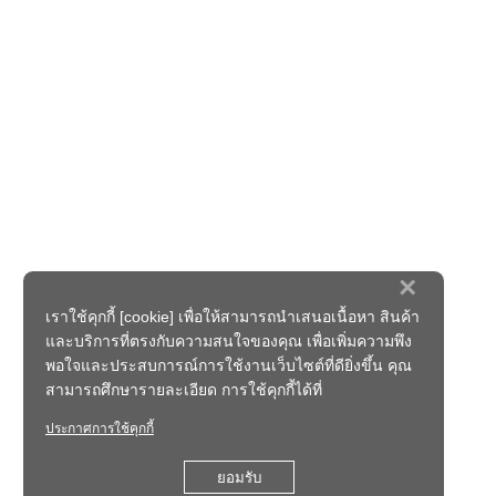
×
เราใช้คุกกี้ [cookie] เพื่อให้สามารถนำเสนอเนื้อหา สินค้า
และบริการที่ตรงกับความสนใจของคุณ เพื่อเพิ่มความพึง
พอใจและประสบการณ์การใช้งานเว็บไซต์ที่ดียิ่งขึ้น คุณ
สามารถศึกษารายละเอียด การใช้คุกกี้ได้ที่
ประกาศการใช้คุกกี้
ยอมรับ