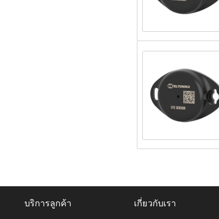
บริการลูกค้า
เกี่ยวกับเรา