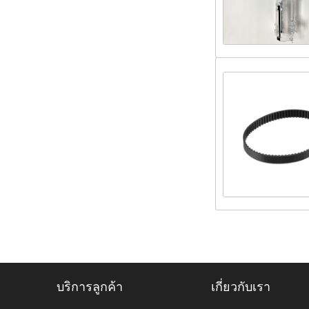
บริการลูกค้า
เกี่ยวกับเรา