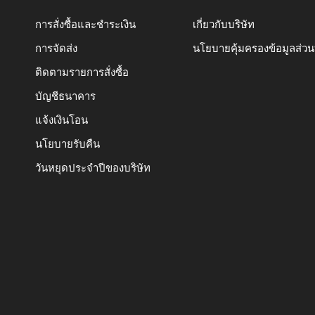
การสั่งซื้อและชำระเงิน
เกี่ยวกับบริษัท
การจัดส่ง
นโยบายคุ้มครองข้อมูลส่ว
ติดตามรายการสั่งซื้อ
บัญชีธนาคาร
แจ้งเงินโอน
นโยบายรับคืน
วันหยุดประจำปีของบริษัท