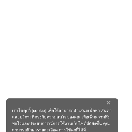
×
เราใช้คุกกี้ [cookie] เพื่อให้สามารถนำเสนอเนื้อหา สินค้า
และบริการที่ตรงกับความสนใจของคุณ เพื่อเพิ่มความพึง
พอใจและประสบการณ์การใช้งานเว็บไซต์ที่ดียิ่งขึ้น คุณ
สามารถศึกษารายละเอียด การใช้คุกกี้ได้ที่