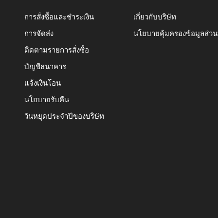
การสั่งซื้อและชำระเงิน
เกี่ยวกับบริษัท
การจัดส่ง
นโยบายคุ้มครองข้อมูลส่ว
ติดตามรายการสั่งซื้อ
บัญชีธนาคาร
แจ้งเงินโอน
นโยบายรับคืน
วันหยุดประจำปีของบริษัท