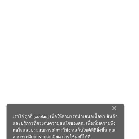
×
เราใช้คุกกี้ [cookie] เพื่อให้สามารถนำเสนอเนื้อหา สินค้า
และบริการที่ตรงกับความสนใจของคุณ เพื่อเพิ่มความพึง
พอใจและประสบการณ์การใช้งานเว็บไซต์ที่ดียิ่งขึ้น คุณ
สามารถศึกษารายละเอียด การใช้คุกกี้ได้ที่