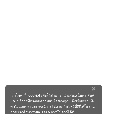
×
เราใช้คุกกี้ [cookie] เพื่อให้สามารถนำเสนอเนื้อหา สินค้า
และบริการที่ตรงกับความสนใจของคุณ เพื่อเพิ่มความพึง
พอใจและประสบการณ์การใช้งานเว็บไซต์ที่ดียิ่งขึ้น คุณ
สามารถศึกษารายละเอียด การใช้คุกกี้ได้ที่