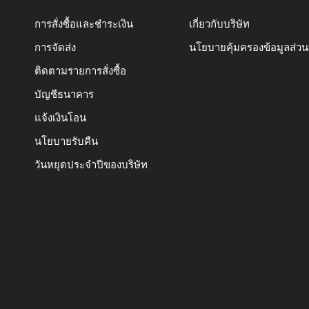
การสั่งซื้อและชำระเงิน
เกี่ยวกับบริษัท
การจัดส่ง
นโยบายคุ้มครองข้อมูลส่ว
ติดตามรายการสั่งซื้อ
บัญชีธนาคาร
แจ้งเงินโอน
นโยบายรับคืน
วันหยุดประจำปีของบริษัท