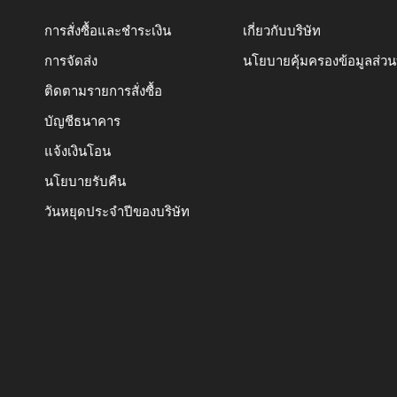
การสั่งซื้อและชำระเงิน
เกี่ยวกับบริษัท
การจัดส่ง
นโยบายคุ้มครองข้อมูลส่ว
ติดตามรายการสั่งซื้อ
บัญชีธนาคาร
แจ้งเงินโอน
นโยบายรับคืน
วันหยุดประจำปีของบริษัท