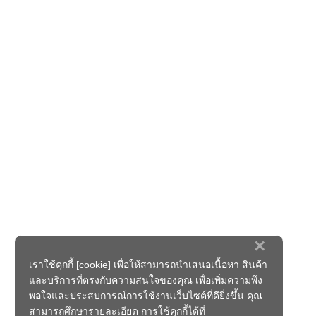
×
เราใช้คุกกี้ [cookie] เพื่อให้สามารถนำเสนอเนื้อหา สินค้า
และบริการที่ตรงกับความสนใจของคุณ เพื่อเพิ่มความพึง
พอใจและประสบการณ์การใช้งานเว็บไซต์ที่ดียิ่งขึ้น คุณ
สามารถศึกษารายละเอียด การใช้คุกกี้ได้ที่