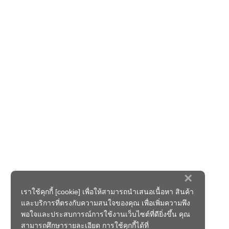
×
เราใช้คุกกี้ [cookie] เพื่อให้สามารถนำเสนอเนื้อหา สินค้า
และบริการที่ตรงกับความสนใจของคุณ เพื่อเพิ่มความพึง
พอใจและประสบการณ์การใช้งานเว็บไซต์ที่ดียิ่งขึ้น คุณ
สามารถศึกษารายละเอียด การใช้คุกกี้ได้ที่