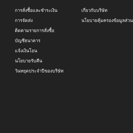
การสั่งซื้อและชำระเงิน
เกี่ยวกับบริษัท
การจัดส่ง
นโยบายคุ้มครองข้อมูลส่ว
ติดตามรายการสั่งซื้อ
บัญชีธนาคาร
แจ้งเงินโอน
นโยบายรับคืน
วันหยุดประจำปีของบริษัท