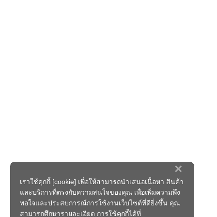
×
เราใช้คุกกี้ [cookie] เพื่อให้สามารถนำเสนอเนื้อหา สินค้า
และบริการที่ตรงกับความสนใจของคุณ เพื่อเพิ่มความพึง
พอใจและประสบการณ์การใช้งานเว็บไซต์ที่ดียิ่งขึ้น คุณ
สามารถศึกษารายละเอียด การใช้คุกกี้ได้ที่