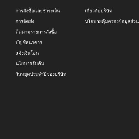
การสั่งซื้อและชำระเงิน
เกี่ยวกับบริษัท
การจัดส่ง
นโยบายคุ้มครองข้อมูลส่ว
ติดตามรายการสั่งซื้อ
บัญชีธนาคาร
แจ้งเงินโอน
นโยบายรับคืน
วันหยุดประจำปีของบริษัท