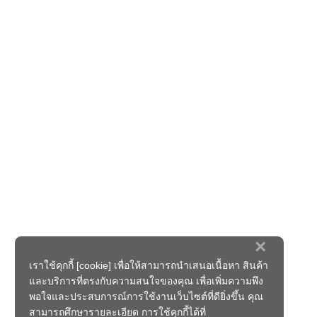
×
เราใช้คุกกี้ [cookie] เพื่อให้สามารถนำเสนอเนื้อหา สินค้า
และบริการที่ตรงกับความสนใจของคุณ เพื่อเพิ่มความพึง
พอใจและประสบการณ์การใช้งานเว็บไซต์ที่ดียิ่งขึ้น คุณ
สามารถศึกษารายละเอียด การใช้คุกกี้ได้ที่