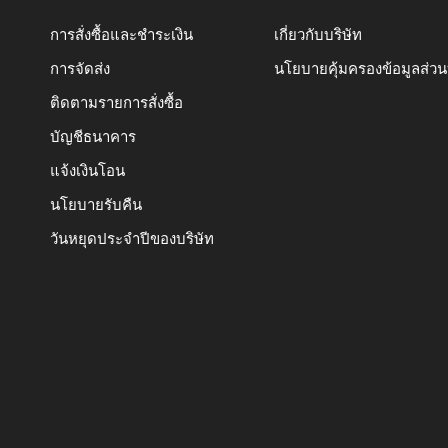
การสั่งซื้อและชำระเงิน
เกี่ยวกับบริษัท
การจัดส่ง
นโยบายคุ้มครองข้อมูลส่ว
ติดตามรายการสั่งซื้อ
บัญชีธนาคาร
แจ้งเงินโอน
นโยบายรับคืน
วันหยุดประจำปีของบริษัท