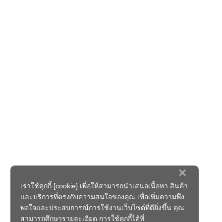
×
เราใช้คุกกี้ [cookie] เพื่อให้สามารถนำเสนอเนื้อหา สินค้า
และบริการที่ตรงกับความสนใจของคุณ เพื่อเพิ่มความพึง
พอใจและประสบการณ์การใช้งานเว็บไซต์ที่ดียิ่งขึ้น คุณ
สามารถศึกษารายละเอียด การใช้คุกกี้ได้ที่