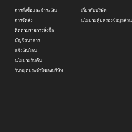
การสั่งซื้อและชำระเงิน
เกี่ยวกับบริษัท
การจัดส่ง
นโยบายคุ้มครองข้อมูลส่ว
ติดตามรายการสั่งซื้อ
บัญชีธนาคาร
แจ้งเงินโอน
นโยบายรับคืน
วันหยุดประจำปีของบริษัท