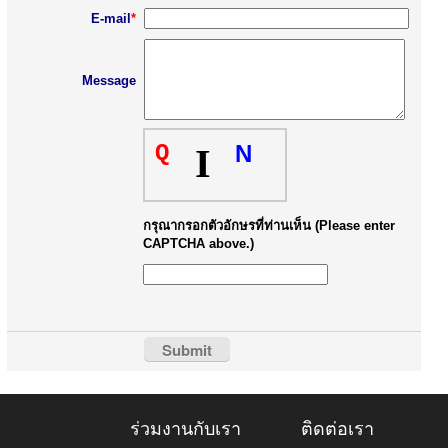
E-mail
*
Message
Q
N
I
กรุณากรอกตัวอักษรที่ท่านเห็น (Please enter
CAPTCHA above.)
ร่วมงานกับเรา
ติดต่อเรา