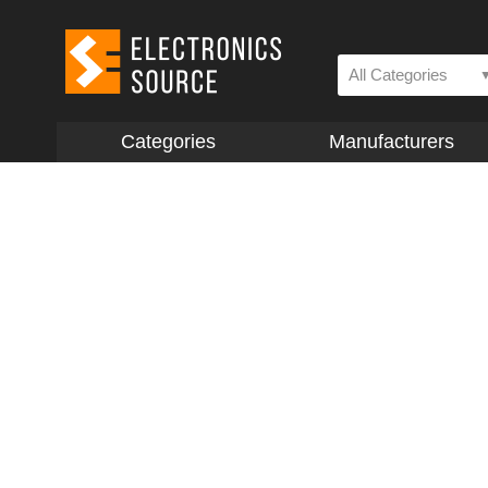
All Categories
Categories
Manufacturers