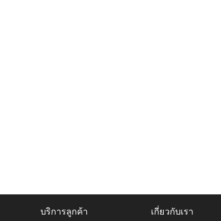
บริการลูกค้า
เกี่ยวกับเรา