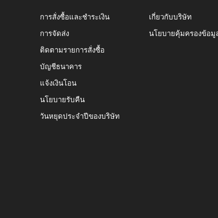
การสั่งซื้อและชำระเงิน
เกี่ยวกับบริษัท
การจัดส่ง
นโยบายคุ้มครองข้อมู
ติดตามรายการสั่งซื้อ
บัญชีธนาคาร
แจ้งเงินโอน
นโยบายรับคืน
วันหยุดประจำปีของบริษัท