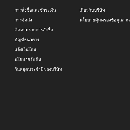
การสั่งซื้อและชำระเงิน
เกี่ยวกับบริษัท
การจัดส่ง
นโยบายคุ้มครองข้อมูลส่ว
ติดตามรายการสั่งซื้อ
บัญชีธนาคาร
แจ้งเงินโอน
นโยบายรับคืน
วันหยุดประจำปีของบริษัท