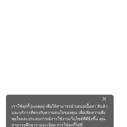
×
เราใช้คุกกี้ [cookie] เพื่อให้สามารถนำเสนอเนื้อหา สินค้า
และบริการที่ตรงกับความสนใจของคุณ เพื่อเพิ่มความพึง
พอใจและประสบการณ์การใช้งานเว็บไซต์ที่ดียิ่งขึ้น คุณ
สามารถศึกษารายละเอียด การใช้คุกกี้ได้ที่