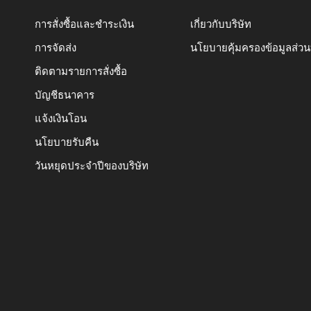
การสั่งซื้อและชำระเงิน
เกี่ยวกับบริษัท
การจัดส่ง
นโยบายคุ้มครองข้อมูลส่ว
ติดตามรายการสั่งซื้อ
บัญชีธนาคาร
แจ้งเงินโอน
นโยบายรับคืน
วันหยุดประจำปีของบริษัท