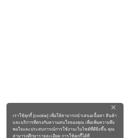
×
เราใช้คุกกี้ [cookie] เพื่อให้สามารถนำเสนอเนื้อหา สินค้า
และบริการที่ตรงกับความสนใจของคุณ เพื่อเพิ่มความพึง
พอใจและประสบการณ์การใช้งานเว็บไซต์ที่ดียิ่งขึ้น คุณ
สามารถศึกษารายละเอียด การใช้คุกกี้ได้ที่