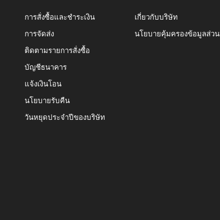
การสั่งซื้อและชำระเงิน
เกี่ยวกับบริษัท
การจัดส่ง
นโยบายคุ้มครองข้อมูลส่ว
ติดตามรายการสั่งซื้อ
บัญชีธนาคาร
แจ้งเงินโอน
นโยบายรับคืน
วันหยุดประจำปีของบริษัท