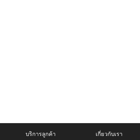
บริการลูกค้า
เกี่ยวกับเรา