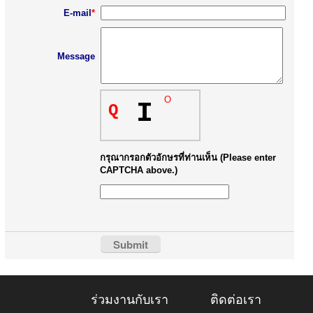
E-mail
*
Message
O
I
Q
กรุณากรอกตัวอักษรที่ท่านเห็น (Please enter
CAPTCHA above.)
ร่วมงานกับเรา
ติดต่อเรา