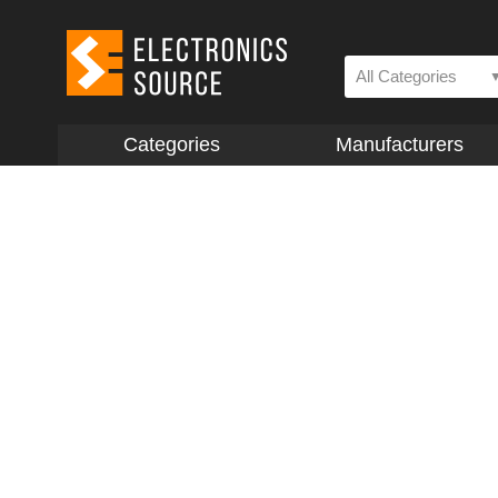
All Categories
Categories
Manufacturers