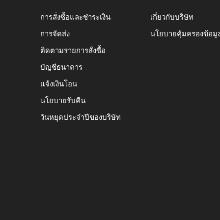
การสั่งซื้อและชำระเงิน
เกี่ยวกับบริษัท
การจัดส่ง
นโยบายคุ้มครองข้อมู
ติดตามรายการสั่งซื้อ
บัญชีธนาคาร
แจ้งเงินโอน
นโยบายรับคืน
วันหยุดประจำปีของบริษัท