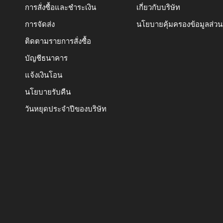
การสั่งซื้อและชำระเงิน
เกี่ยวกับบริษัท
การจัดส่ง
นโยบายคุ้มครองข้อมูลส่ว
ติดตามรายการสั่งซื้อ
บัญชีธนาคาร
แจ้งเงินโอน
นโยบายรับคืน
วันหยุดประจำปีของบริษัท