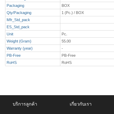
Packaging
BOX
Qty/Packaging
1 (Pc.) / BOX
Mfr_Std_pack
ES_Std_pack
Unit
Pc.
Weight (Gram)
55.00
Warranty (year)
-
PB-Free
PB-Free
RoHS
RoHS
บริการลูกค้า
เกี่ยวกับเรา