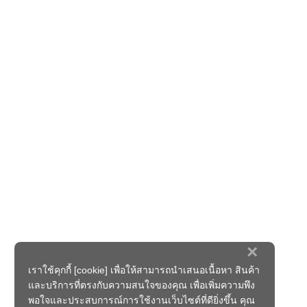
×
เราใช้คุกกี้ [cookie] เพื่อให้สามารถนำเสนอเนื้อหา สินค้า
และบริการที่ตรงกับความสนใจของคุณ เพื่อเพิ่มความพึง
พอใจและประสบการณ์การใช้งานเว็บไซต์ที่ดียิ่งขึ้น คุณ