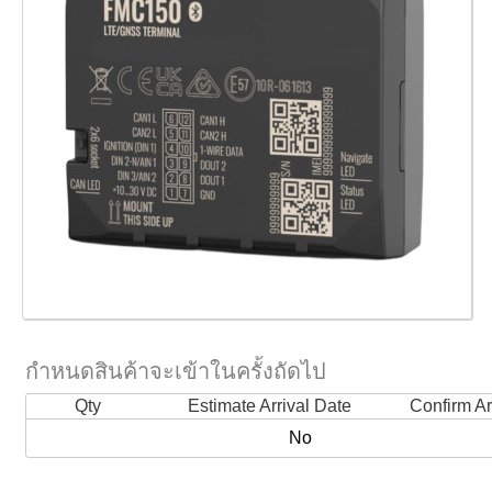
กำหนดสินค้าจะเข้าในครั้งถัดไป
Qty
Estimate Arrival Date
Confirm Ar
No