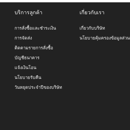
บริการลูกค้า
เกี่ยวกับเรา
การสั่งซื้อและชำระเงิน
เกี่ยวกับบริษัท
การจัดส่ง
นโยบายคุ้มครองข้อมูลส่ว
ติดตามรายการสั่งซื้อ
บัญชีธนาคาร
แจ้งเงินโอน
นโยบายรับคืน
วันหยุดประจำปีของบริษัท