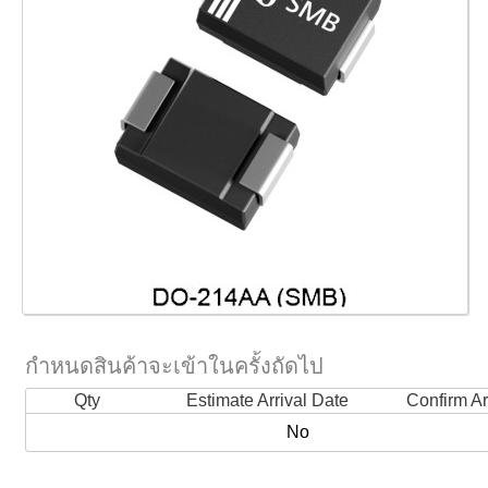
กำหนดสินค้าจะเข้าในครั้งถัดไป
Qty
Estimate Arrival Date
Confirm Ar
No