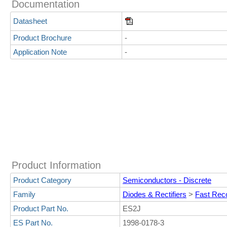
Documentation
Datasheet
Product Brochure
-
Application Note
-
Product Information
Product Category
Semiconductors - Discrete
Family
Diodes & Rectifiers
>
Fast Rec
Product Part No.
ES2J
ES Part No.
1998-0178-3