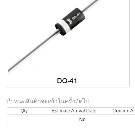
กำหนดสินค้าจะเข้าในครั้งถัดไป
Qty
Estimate Arrival Date
Confirm Ar
No