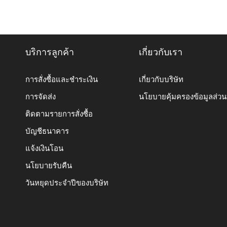
บริการลูกค้า
เกี่ยวกับเรา
การสั่งซื้อและชำระเงิน
เกี่ยวกับบริษัท
การจัดส่ง
นโยบายคุ้มครองข้อมูลส่ว
ติดตามรายการสั่งซื้อ
บัญชีธนาคาร
แจ้งเงินโอน
นโยบายรับคืน
วันหยุดประจำปีของบริษัท